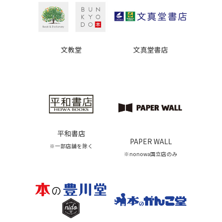
文教堂
文真堂書店
平和書店
PAPER WALL
※一部店舗を除く
※nonowa国立店のみ