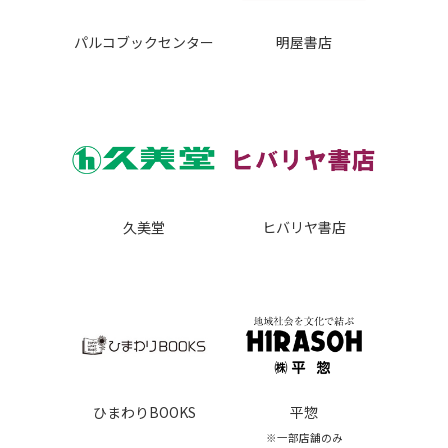
明屋書店
パルコブックセンター
久美堂
ヒバリヤ書店
ひまわりBOOKS
平惣
※一部店舗のみ