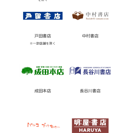
戸田書店
中村書店
※一部店舗を除く
成田本店
長谷川書店