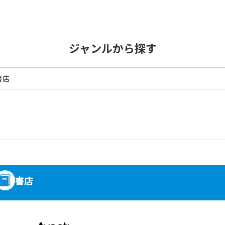
ジャンルから探す
書店