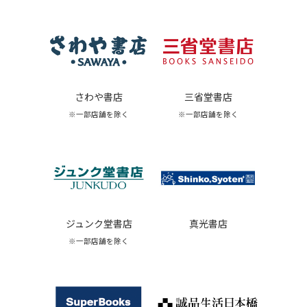
さわや書店
三省堂書店
※一部店舗を除く
※一部店舗を除く
ジュンク堂書店
真光書店
※一部店舗を除く