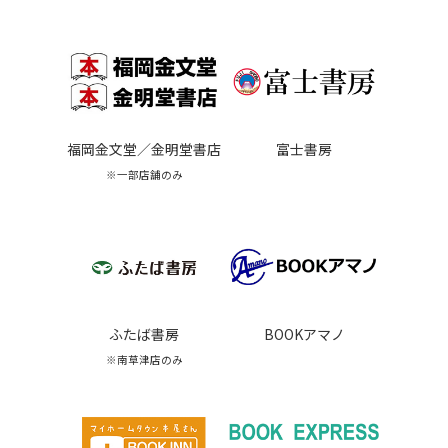
福岡金文堂／金明堂書店
富士書房
※一部店舗のみ
BOOKアマノ
ふたば書房
※南草津店のみ