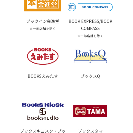
ブックイン金進堂
BOOK EXPRESS/BOOK
COMPASS
※一部店舗を除く
※一部店舗を除く
BOOKSえみたす
ブックスQ
ブックスキヨスク・ブッ
ブックスタマ