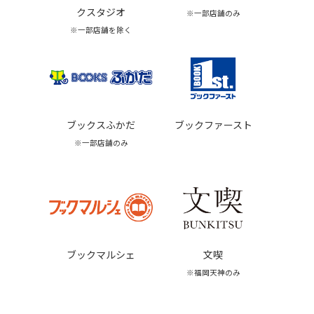
クスタジオ
※一部店舗のみ
※一部店舗を除く
ブックスふかだ
ブックファースト
※一部店舗のみ
ブックマルシェ
文喫
※福岡天神のみ