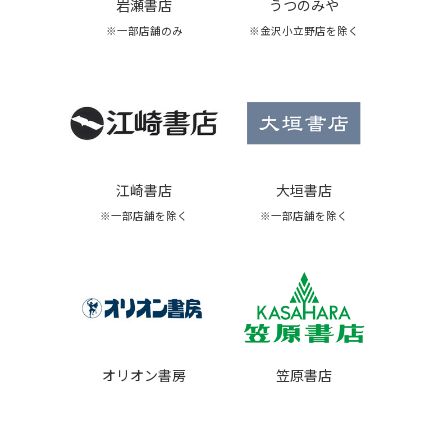
岩瀬書店
うつのみや
※一部店舗のみ
※金沢小立野店を除く
江崎書店
大垣書店
※一部店舗を除く
※一部店舗を除く
オリオン書房
笠原書店