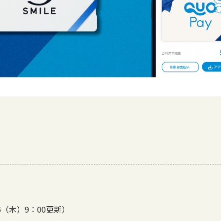
（木）9：00更新）