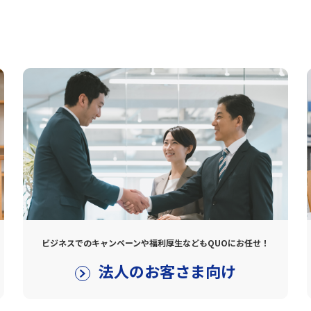
ビジネスでのキャンペーンや福利厚生などもQUOにお任せ！
法人のお客さま向け