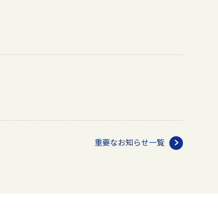
重要なお知らせ一覧