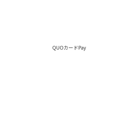
QUOカードPay