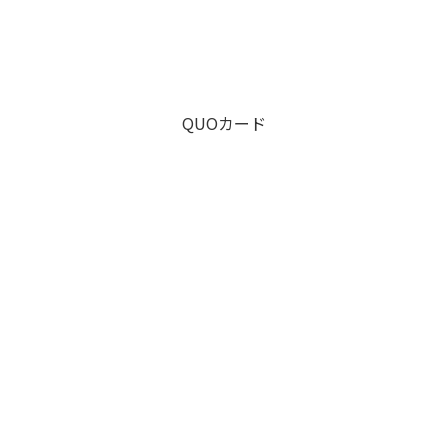
QUOカード