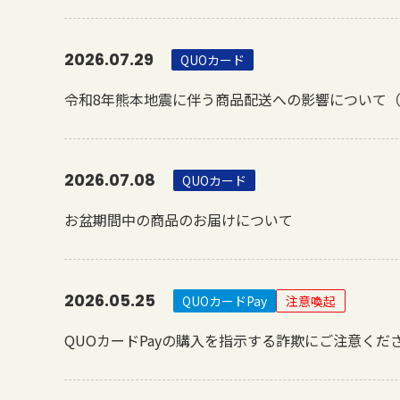
2026.07.29
QUOカード
令和8年熊本地震に伴う商品配送への影響について（8
2026.07.08
QUOカード
お盆期間中の商品のお届けについて
2026.05.25
QUOカードPay
注意喚起
QUOカードPayの購入を指示する詐欺にご注意くだ