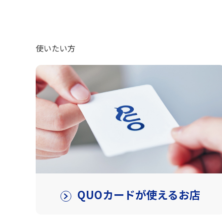
使いたい方
QUOカードが使えるお店