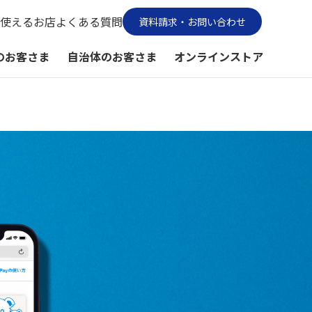
使えるお店
よくある質問
資料請求・お問い合わせ
のお客さま
自治体のお客さま
オンラインストア