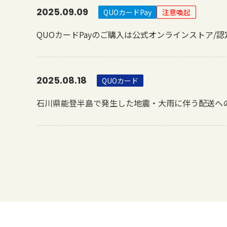
2025.09.09
QUOカードPay
注意喚起
QUOカードPayのご購入は公式オンラインストア/
2025.08.18
QUOカード
石川県能登半島で発生した地震・大雨に伴う配送へ