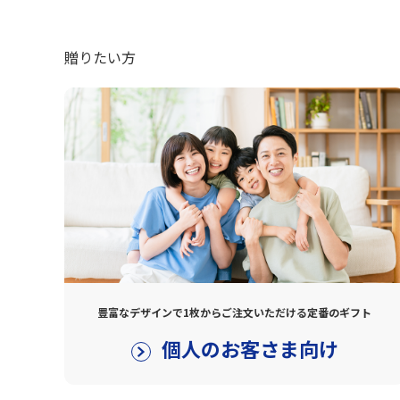
贈りたい方
豊富なデザインで1枚からご注文いただける定番のギフト
個人のお客さま向け