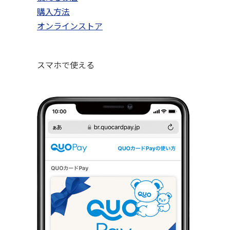
購入方法
オンラインストア
スマホで使える