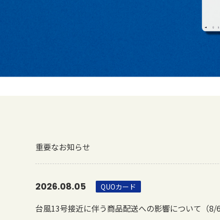
重要なお知らせ
2026.08.05
QUOカード
台風13号接近に伴う商品配送への影響について（8/6