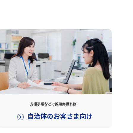
支援事業などで採用実績多数！
自治体のお客さま向け