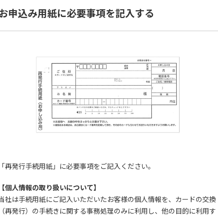
.お申込み用紙に必要事項を記入する
「再発行手続用紙」に必要事項をご記入ください。
【個人情報の取り扱いについて】
当社は手続用紙にご記入いただいたお客様の個人情報を、カードの交換
（再発行）の手続きに関する事務処理のみに利用し、他の目的に利用す