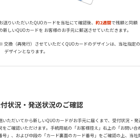
お送りいただいたQUOカードを当社にて確認後、
約2週間
で残額と同額
の新しいQUOカードを お客様のお手元に郵送させていただきます。
交換（再発行）させていただくQUOカードのデザインは、当社指定
デザインとなります。
受付状況・発送状況のご確認
送いただいてから新しいQUOカードがお手元に届くまで、受付状況・発
況をご確認いただけます。手続用紙の「お客様控え」右上の「お問い合
番号」、および中段の「カード裏面のカード番号」をご確認の上、当社