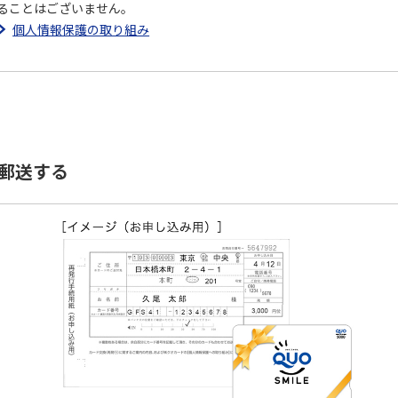
ることはございません。
個人情報保護の取り組み
.郵送する