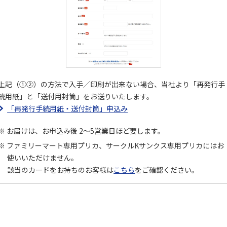
上記（①②）の方法で入手／印刷が出来ない場合、当社より「再発行手
続用紙」と「送付用封筒」をお送りいたします。
「再発行手続用紙・送付封筒」申込み
お届けは、お申込み後 2～5営業日ほど要します。
ファミリーマート専用プリカ、サークルKサンクス専用プリカにはお
使いいただけません。
該当のカードをお持ちのお客様は
こちら
をご確認ください。