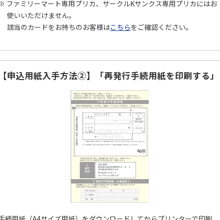
ファミリーマート専用プリカ、サークルKサンクス専用プリカにはお
使いいただけません。
該当のカードをお持ちのお客様は
こちら
をご確認ください。
【申込用紙入手方法②】「再発行手続用紙を印刷する」
手続用紙（A4サイズ用紙）をダウンロードしてからプリンターで印刷