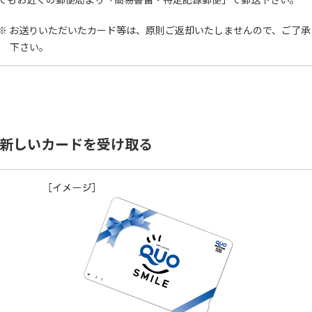
お送りいただいたカード等は、原則ご返却いたしませんので、ご了承
下さい。
.新しいカードを受け取る