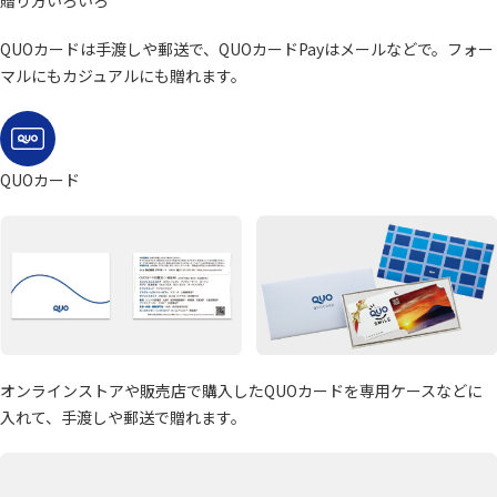
贈り方いろいろ
QUOカードは手渡しや郵送で、QUOカードPayはメールなどで。フォー
マルにもカジュアルにも贈れます。
QUOカード
オンラインストアや販売店で購入したQUOカードを専用ケースなどに
入れて、手渡しや郵送で贈れます。