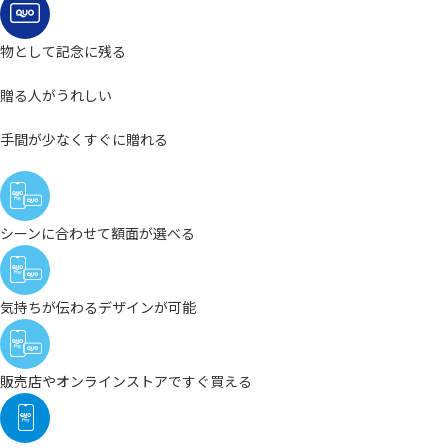
物として記念に残る
贈る人
がうれしい
手間が少なくすぐに贈れる
シーンに合わせて額面が選べる
気持ちが伝わるデザインが可能
販売店やオンラインストアですぐ買える