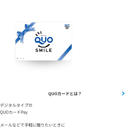
QUOカードとは？
デジタルタイプの
QUOカードPay
メールなどで手軽に贈りたいときに