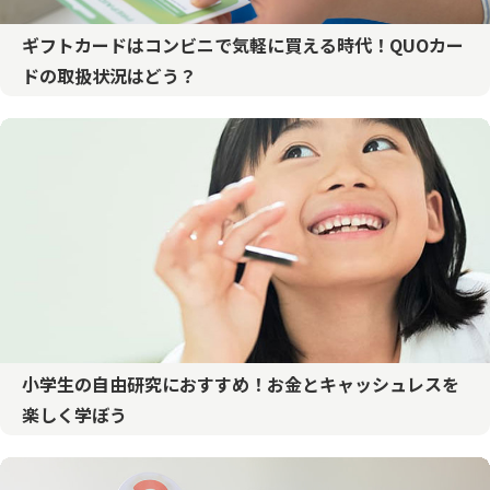
ギフトカードはコンビニで気軽に買える時代！QUOカー
ドの取扱状況はどう？
小学生の自由研究におすすめ！お金とキャッシュレスを
楽しく学ぼう