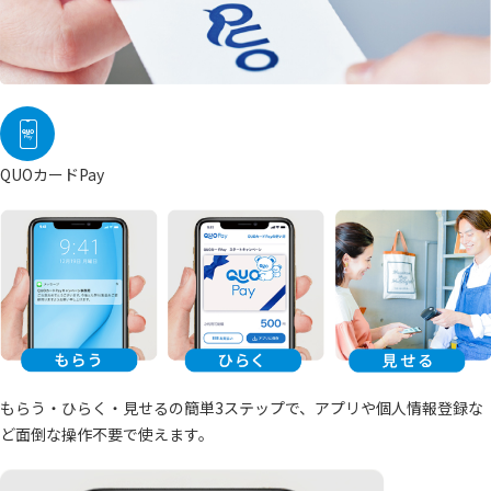
QUOカードPay
もらう・ひらく・見せるの簡単3ステップで、アプリや個人情報登録な
ど面倒な操作不要で使えます。