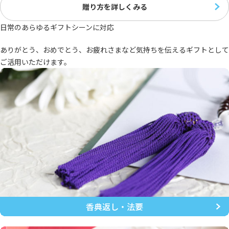
贈り方を詳しくみる
日常のあらゆるギフトシーンに対応
ありがとう、おめでとう、お疲れさまなど気持ちを伝えるギフトとして
ご活用いただけます。
香典返し・法要