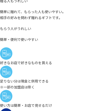
贈る人もうれしい
簡単に贈れて、もらった人も使いやすい。
相手の好みを問わず贈れるギフトです。
もらう人
がうれしい
簡単・便利で使いやすい
好きなお店で好きなものを買える
足りない分は現金と併用できる
※一部の加盟店は除く
使い方は簡単・お店で見せるだけ