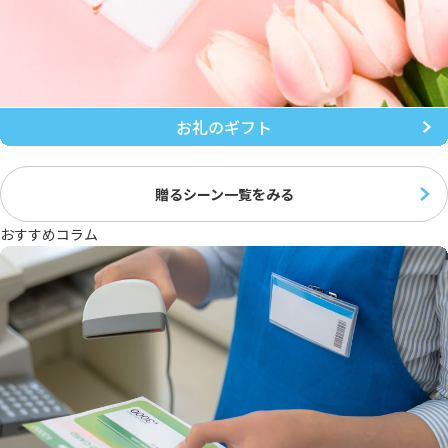
お礼のギフト
贈るシーン一覧をみる
おすすめコラム