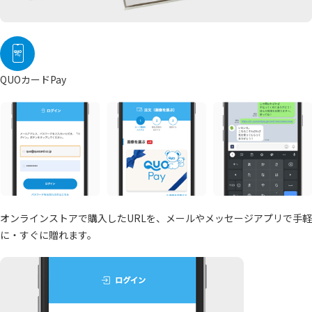
QUOカードPay
オンラインストアで購入したURLを、メールやメッセージアプリで手軽
に・すぐに贈れます。