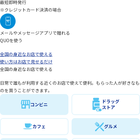
最短即時発行
※クレジットカード決済の場合
メールやメッセージアプリで贈れる
QUOを使う
全国の身近なお店で使える
使い方はお店で見せるだけ
全国の身近なお店で使える
日常で誰もが利用する近くのお店で使えて便利。もらった人が好きなも
のを買うことができます。
ドラッグ
コンビニ
ストア
カフェ
グルメ