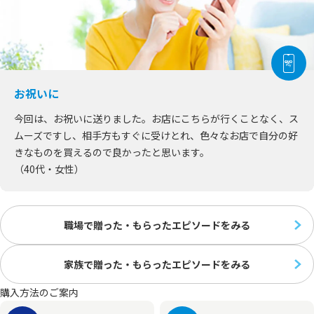
お祝いに
今回は、お祝いに送りました。お店にこちらが行くことなく、ス
ムーズですし、相手方もすぐに受けとれ、色々なお店で自分の好
きなものを買えるので良かったと思います。
（40代・女性）
職場で贈った・もらった
エピソードをみる
家族で贈った・もらった
エピソードをみる
購入方法のご案内