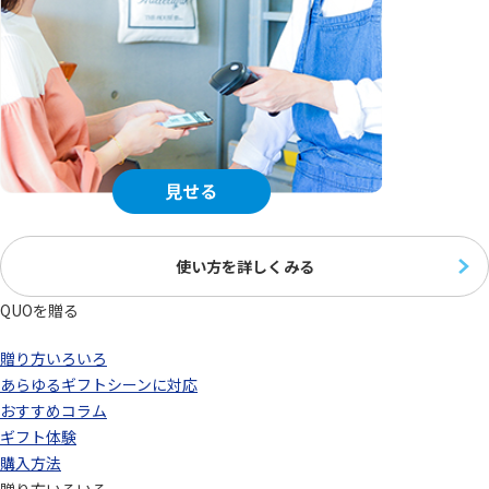
使い方を詳しくみる
QUOを贈る
贈り方いろいろ
あらゆるギフトシーンに対応
おすすめコラム
ギフト体験
購入方法