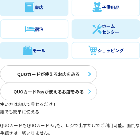
書店
子供用品
ホーム
宿泊
センター
モール
ショッピング
QUOカードが使えるお店をみる
QUOカードPayが使えるお店をみる
使い方はお店で見せるだけ！
誰でも簡単に使える
QUOカードもQUOカードPayも、レジで出すだけでご利用可能。面倒な
手続きは一切いりません。