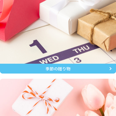
季節の贈り物