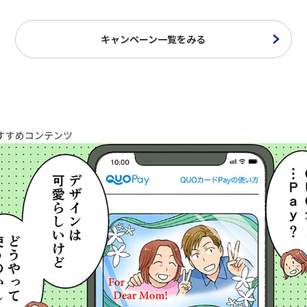
キャンペーン一覧をみる
すすめコンテンツ