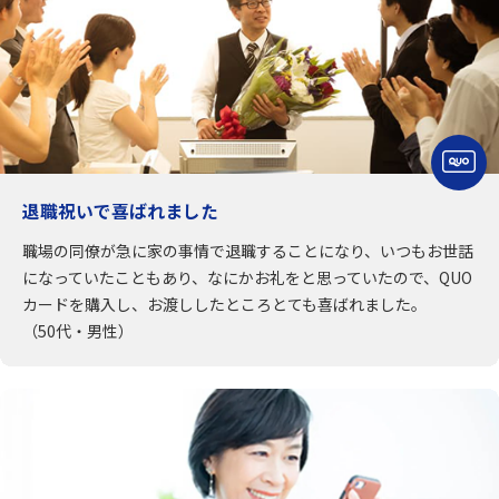
退職祝いで喜ばれました
職場の同僚が急に家の事情で退職することになり、いつもお世話
になっていたこともあり、なにかお礼をと思っていたので、QUO
カードを購入し、お渡ししたところとても喜ばれました。
（50代・男性）