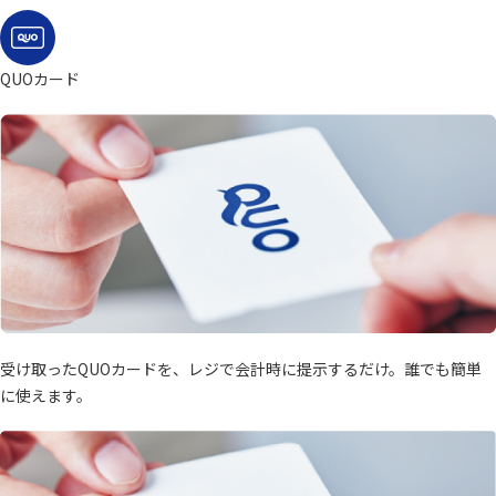
QUOカード
受け取ったQUOカードを、レジで会計時に提示するだけ。誰でも簡単
に使えます。