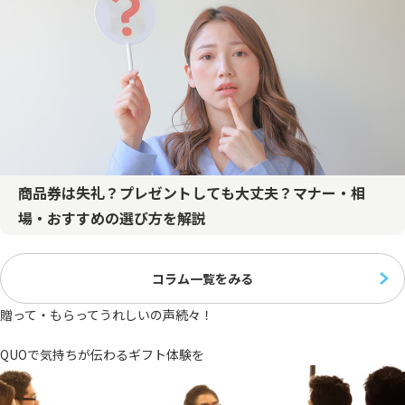
商品券は失礼？プレゼントしても大丈夫？マナー・相
場・おすすめの選び方を解説
コラム一覧をみる
贈って・もらってうれしいの声続々！
QUOで気持ちが伝わるギフト体験を