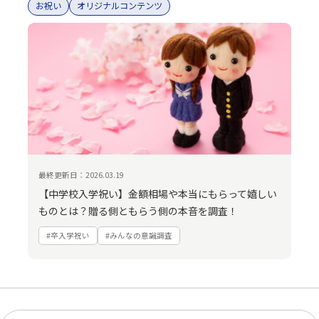
お祝い
オリジナルコンテンツ
最終更新日：2026.03.19
【中学校入学祝い】金額相場や本当にもらって嬉しい
ものとは？贈る側ともらう側の本音を調査！
#卒入学祝い
#みんなの意識調査