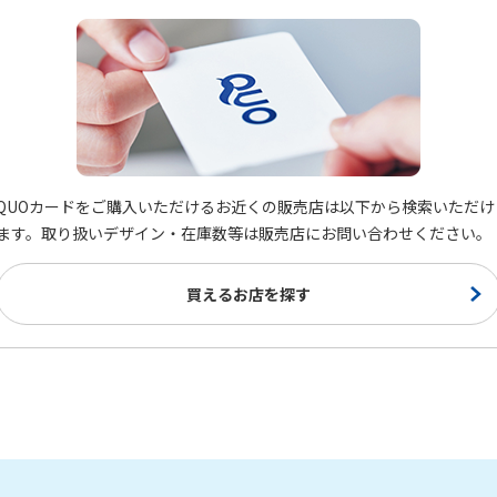
QUOカードをご購入いただけるお近くの販売店は以下から検索いただけ
ます。取り扱いデザイン・在庫数等は販売店にお問い合わせください。
買えるお店を探す