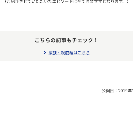
（ご紹介させていただいたエピソードは全て原文ママとなります。）
こちらの記事もチェック！
家族・親戚編はこちら
公開日：2019年