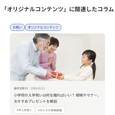
「オリジナルコンテンツ」に関連したコラム
お祝い
オリジナルコンテンツ
最終更新日：2026.03.31
小学校の入学祝いは何を贈ればいい？ 相場やマナー、
おすすめプレゼントを解説
#卒入学祝い
#みんなの意識調査