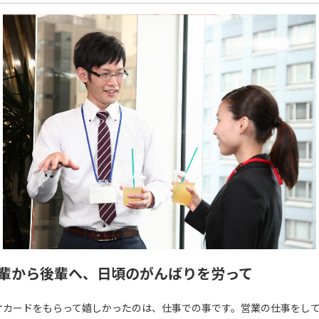
輩から後輩へ、日頃のがんばりを労って
オカードをもらって嬉しかったのは、仕事での事です。営業の仕事をし