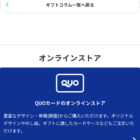
ギフトコラム一覧へ戻る
オンラインストア
QUOカードのオンラインストア
豊富なデザイン・券種(額面)からご購入いただけます。オリジナル
デザインやのし紙、ギフトに適したカードケースなどもご注文いた
だけます。