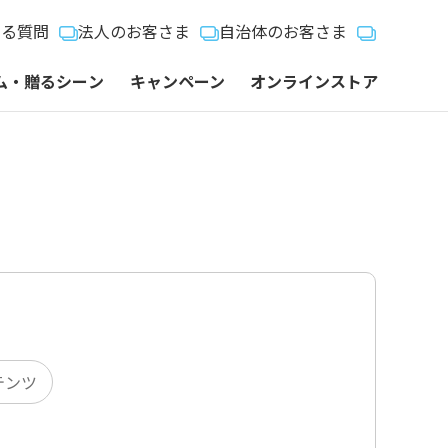
ある質問
法人のお客さま
自治体のお客さま
ム・贈るシーン
キャンペーン
オンラインストア
テンツ