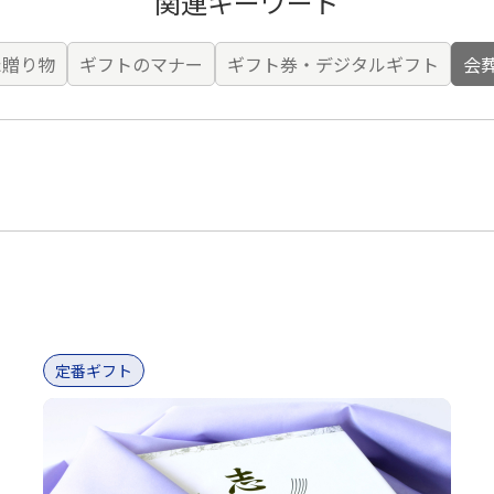
関連キーワード
た贈り物
ギフトのマナー
ギフト券・デジタルギフト
会
定番ギフト