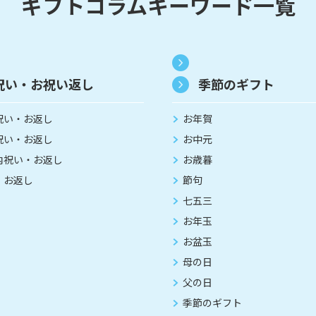
ギフトコラムキーワード一覧
祝い・お祝い返し
季節のギフト
祝い・お返し
お年賀
祝い・お返し
お中元
内祝い・お返し
お歳暮
・お返し
節句
七五三
お年玉
お盆玉
母の日
父の日
季節のギフト