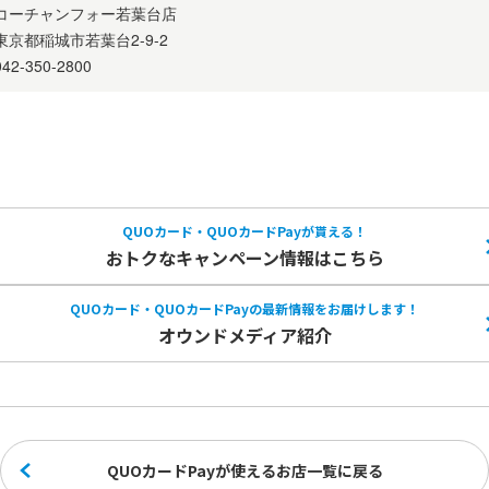
QUOカード・QUOカードPayが貰える！
おトクなキャンペーン情報はこちら
QUOカード・QUOカードPayの
最新情報をお届けします！
オウンドメディア紹介
QUOカードPayが使えるお店一覧に戻る