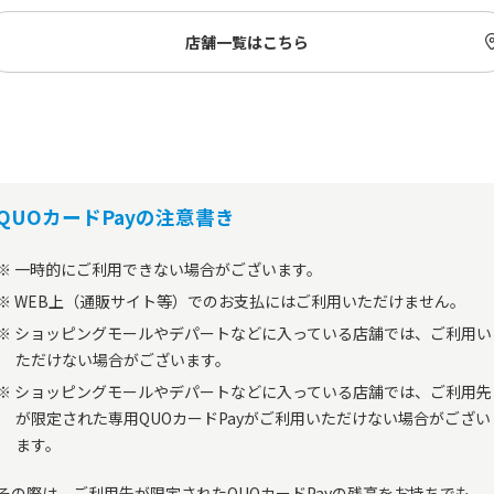
店舗一覧はこちら
QUOカードPayの注意書き
一時的にご利用できない場合がございます。
WEB上（通販サイト等）でのお支払にはご利用いただけません。
ショッピングモールやデパートなどに入っている店舗では、ご利用い
ただけない場合がございます。
ショッピングモールやデパートなどに入っている店舗では、ご利用先
が限定された専用QUOカードPayがご利用いただけない場合がござい
ます。
その際は、ご利用先が限定されたQUOカードPayの残高をお持ちでも、