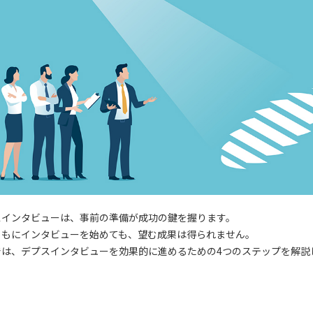
スインタビューは、事前の準備が成功の鍵を握ります。
くもにインタビューを始めても、望む成果は得られません。
では、デプスインタビューを効果的に進めるための4つのステップを解説