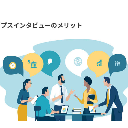
デプスインタビューのメリット