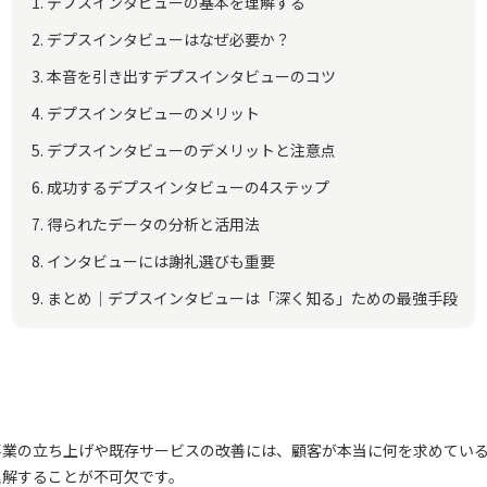
デプスインタビューの基本を理解する
デプスインタビューはなぜ必要か？
本音を引き出すデプスインタビューのコツ
デプスインタビューのメリット
デプスインタビューのデメリットと注意点
成功するデプスインタビューの4ステップ
得られたデータの分析と活用法
インタビューには謝礼選びも重要
まとめ｜デプスインタビューは「深く知る」ための最強手段
事業の立ち上げや既存サービスの改善には、顧客が本当に何を求めてい
理解することが不可欠です。