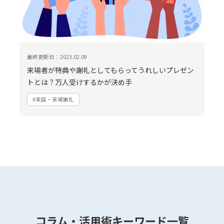
最終更新日：2023.02.09
来場者が特典や謝礼としてもらってうれしいプレゼン
トとは？万人受けするかが決め手
#来店・来場謝礼
コラム・活用術キーワード一覧