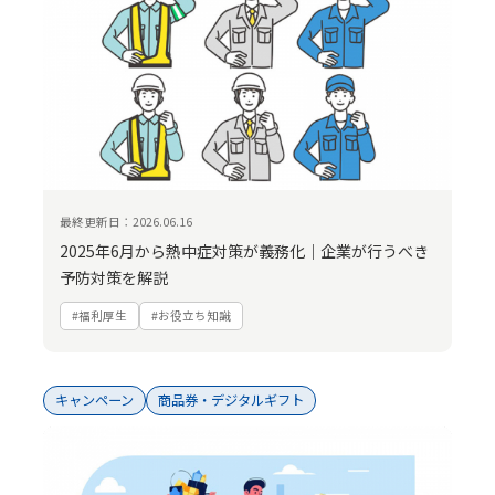
最終更新日：2026.06.16
2025年6月から熱中症対策が義務化｜企業が行うべき
予防対策を解説
#福利厚生
#お役立ち知識
キャンペーン
商品券・デジタルギフト