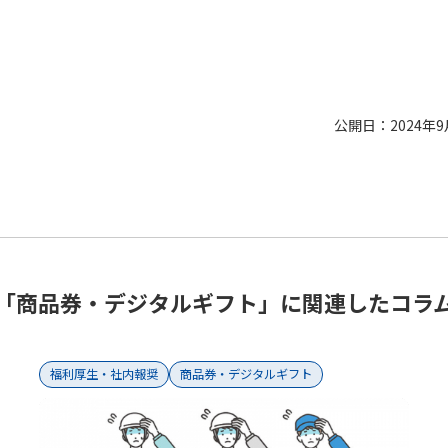
公開日：2024年9
「商品券・デジタルギフト」に関連したコラ
福利厚生・社内報奨
商品券・デジタルギフト