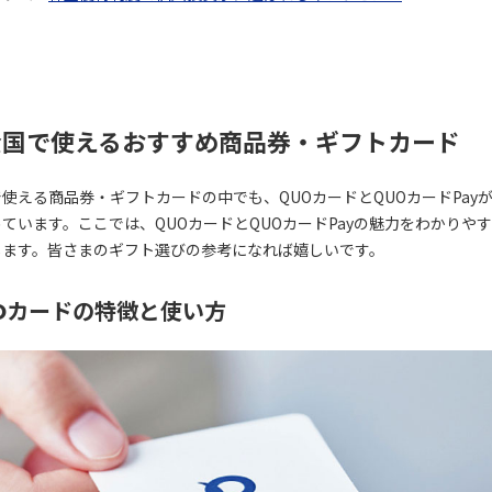
全国で使えるおすすめ商品券・ギフトカード
使える商品券・ギフトカードの中でも、QUOカードとQUOカードPay
ています。ここでは、QUOカードとQUOカードPayの魅力をわかりや
します。皆さまのギフト選びの参考になれば嬉しいです。
Oカードの特徴と使い方