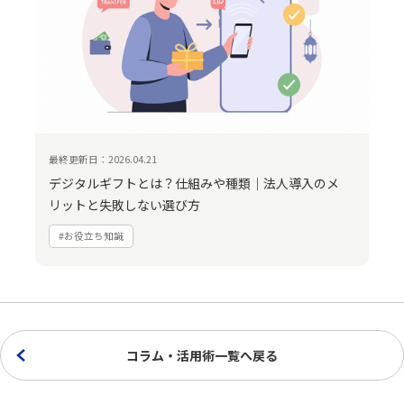
最終更新日：2026.04.21
デジタルギフトとは？仕組みや種類｜法人導入のメ
リットと失敗しない選び方
#お役立ち知識
コラム・活用術一覧へ戻る