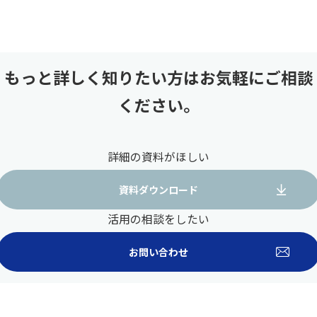
もっと詳しく知りたい方はお気軽にご相談
ください。
詳細の資料がほしい
資料ダウンロード
活用の相談をしたい
お問い合わせ