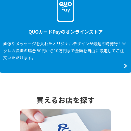
QUOカードPayのオンラインストア
画像やメッセージを入れたオリジナルデザインが最短即時発行！※
クレカ決済の場合 50円から10万円まで金額を自由に設定してご注
文いただけます。
買えるお店を探す