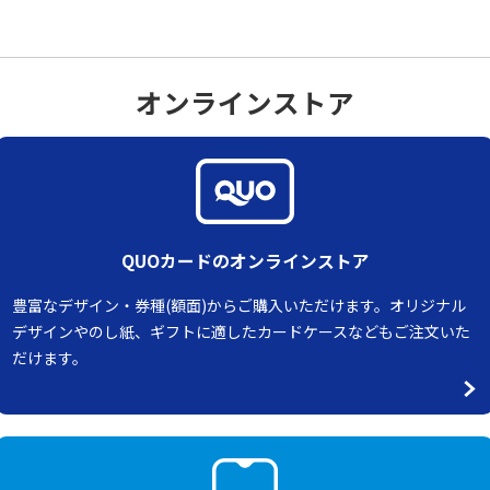
オンラインストア
QUOカードのオンラインストア
豊富なデザイン・券種(額面)からご購入いただけます。オリジナル
デザインやのし紙、ギフトに適したカードケースなどもご注文いた
だけます。