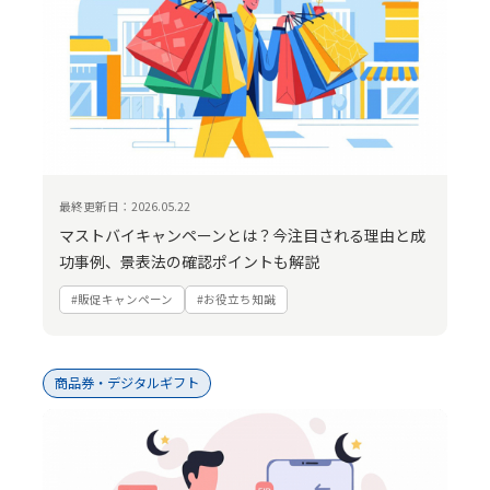
最終更新日：2026.05.22
マストバイキャンペーンとは？今注目される理由と成
功事例、景表法の確認ポイントも解説
#販促キャンペーン
#お役立ち知識
商品券・デジタルギフト