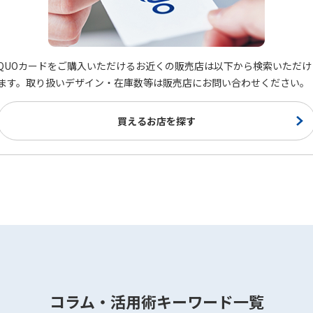
QUOカードをご購入いただけるお近くの販売店は以下から検索いただけ
ます。取り扱いデザイン・在庫数等は販売店にお問い合わせください。
買えるお店を探す
コラム・活用術キーワード一覧