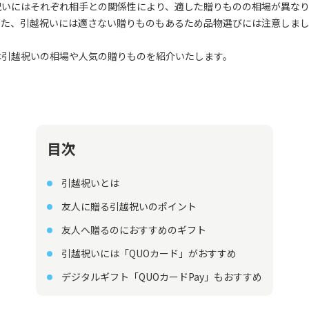
祝いにはそれぞれ相手との関係性により、適した贈りものの相場が異な
また、引越祝いには適さない贈りものもあるため品物選びには注意しま
は引越祝いの相場や人気の贈りものを紹介いたします。
目次
引越祝いとは
友人に贈る引越祝いのポイント
友人へ贈るのにおすすめのギフト
引越祝いには「QUOカード」がおすすめ
デジタルギフト「QUOカードPay」もおすすめ