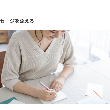
セージを添える