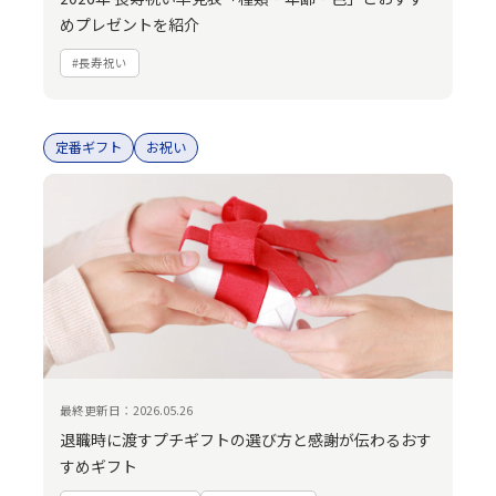
めプレゼントを紹介
#長寿祝い
定番ギフト
お祝い
最終更新日：2026.05.26
退職時に渡すプチギフトの選び方と感謝が伝わるおす
すめギフト