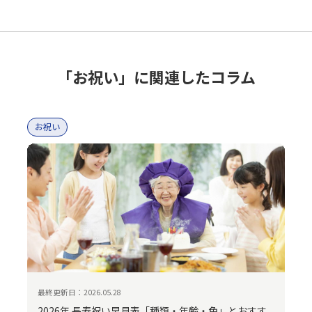
「お祝い」に関連したコラム
お祝い
最終更新日：2026.05.28
2026年 長寿祝い早見表「種類・年齢・色」とおすす