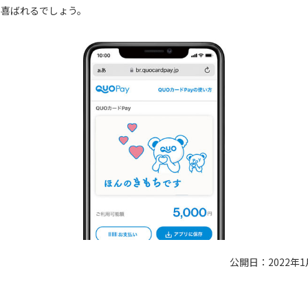
も喜ばれるでしょう。
公開日：2022年1