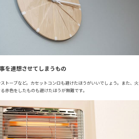
 火事を連想させてしまうもの
やストーブなど。カセットコンロも避けたほうがいいでしょう。また、火
せる赤色をしたものも避けたほうが無難です。