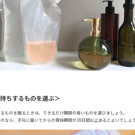
持ちするものを選ぶ＞
するものを贈るときは、できるだけ期限の長いものを選びましょう。
ものなら、手元に届いてからの賞味期限が20日間以上あるとよいでしょ