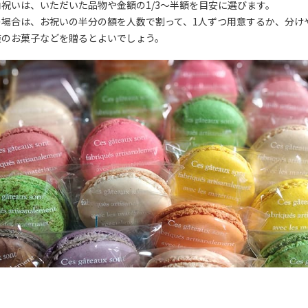
祝いは、いただいた品物や金額の1/3〜半額を目安に選びます。
の場合は、お祝いの半分の額を人数で割って、1人ずつ用意するか、分け
装のお菓子などを贈るとよいでしょう。