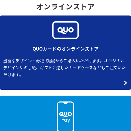
オンラインストア
QUOカードのオンラインストア
豊富なデザイン・券種(額面)からご購入いただけます。オリジナル
デザインやのし紙、ギフトに適したカードケースなどもご注文いた
だけます。