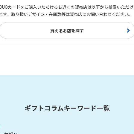
QUOカードをご購入いただけるお近くの販売店は以下から検索いただけ
ます。取り扱いデザイン・在庫数等は販売店にお問い合わせください。
買えるお店を探す
ギフトコラムキーワード一覧