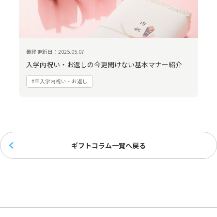
最終更新日：2025.05.07
入学内祝い・お返しの今更聞けない基本マナー紹介
#卒入学内祝い・お返し
ギフトコラム一覧へ戻る