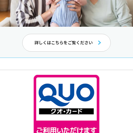
詳しくはこちらをご覧ください