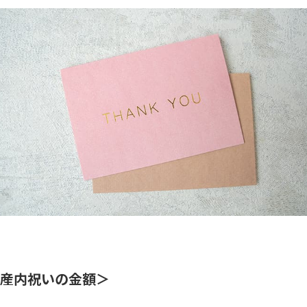
産内祝いの金額＞