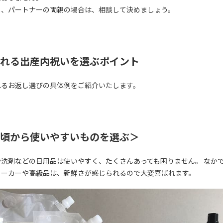
し、パートナーの両親の場合は、相談して決めましょう。
れる出産内祝いを選ぶポイント
れるお返し選びの具体例をご紹介いたします。
頃から使いやすいものを選ぶ＞
や洗剤などの日用品は使いやすく、たくさんあっても困りません。 なか
メーカーや高級品は、新鮮さが感じられるので大変喜ばれます。