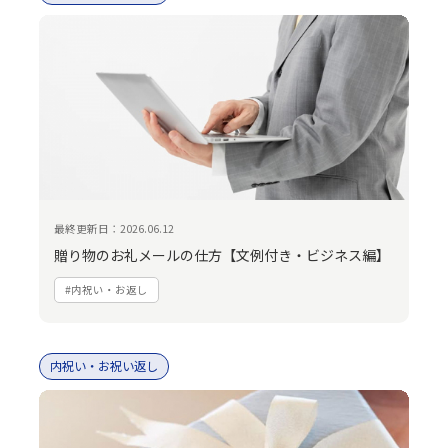
最終更新日：2026.06.12
贈り物のお礼メールの仕方【文例付き・ビジネス編】
#内祝い・お返し
内祝い・お祝い返し