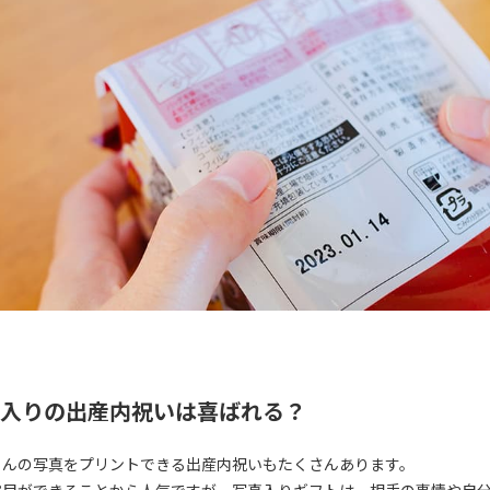
入りの出産内祝いは喜ばれる？
ゃんの写真をプリントできる出産内祝いもたくさんあります。