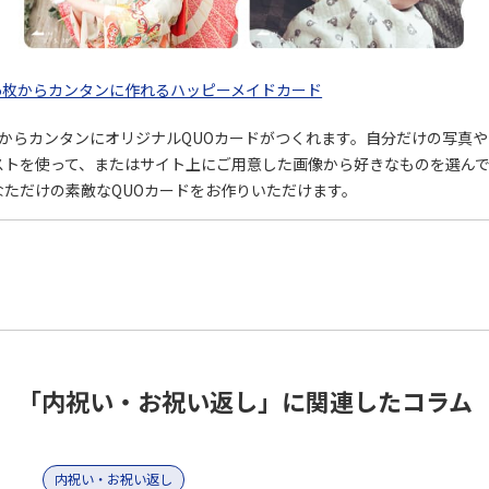
5枚からカンタンに作れるハッピーメイドカード
枚からカンタンにオリジナルQUOカードがつくれます。自分だけの写真や
ストを使って、またはサイト上にご用意した画像から好きなものを選ん
なただけの素敵なQUOカードをお作りいただけます。
「内祝い・お祝い返し」に関連したコラム
内祝い・お祝い返し