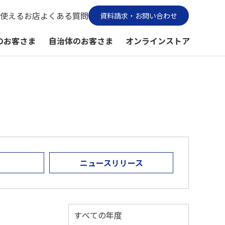
使えるお店
よくある質問
資料請求・お問い合わせ
のお客さま
自治体のお客さま
オンラインストア
ニュースリリース