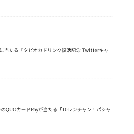
様に当たる「タピオカドリンク復活記念 Twitterキャ
のQUOカードPayが当たる「10レンチャン！パシャ