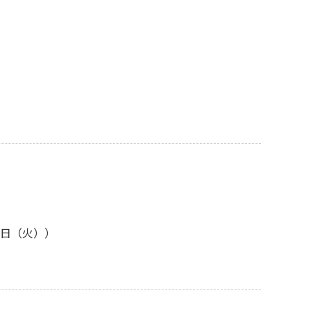
5日（火））