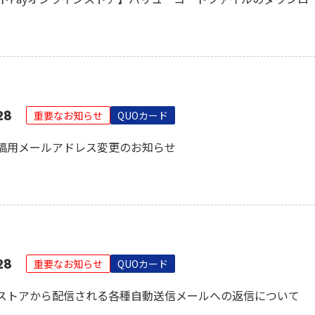
28
重要なお知らせ
QUOカード
稿用メールアドレス変更のお知らせ
28
重要なお知らせ
QUOカード
ストアから配信される各種自動送信メールへの返信について