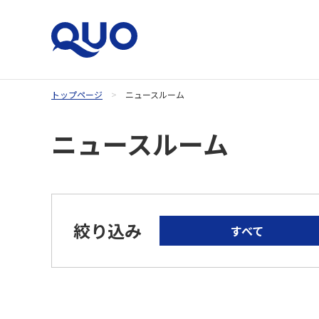
トップページ
ニュースルーム
QUOカードオンラインストア
ニュースルーム
絞り込み
すべて