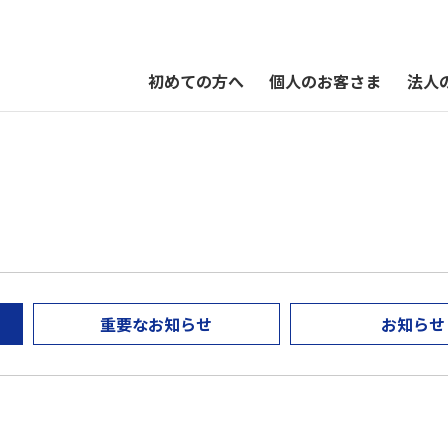
初めての方へ
個人のお客さま
法人
QUOカードPayオンラインストア
重要なお知らせ
お知らせ