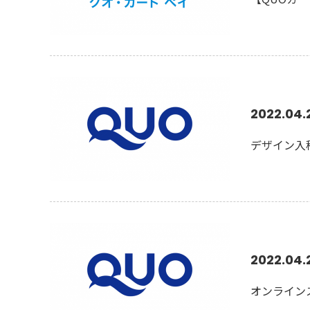
2022.04.
デザイン入
2022.04.
オンライン