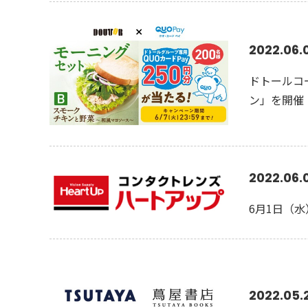
2022.06.
ドトールコー
ン」を開催
2022.06.
6月1日（
2022.05.