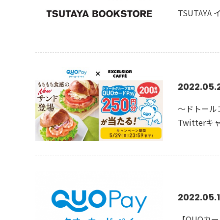
TSUTA
2022.05.
～ドトールコ
Twitte
2022.05.
【QUOカ