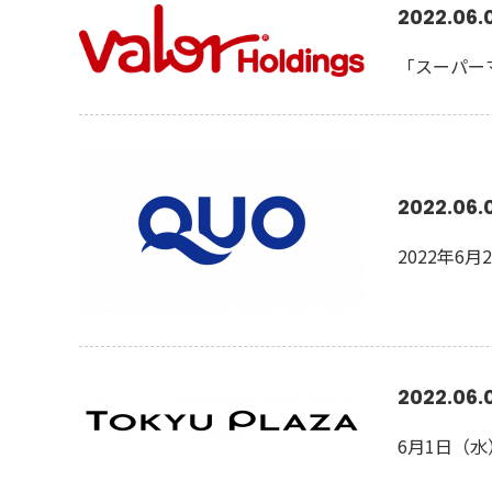
2022.06.
「スーパー
2022.06.
2022年
2022.06.
6月1日（