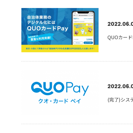
2022.06.
QUOカード
2022.06.
(完了)シス