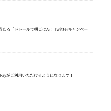
に当たる「ドトールで朝ごはん！Twitterキャンペー
Payがご利用いただけるようになります！