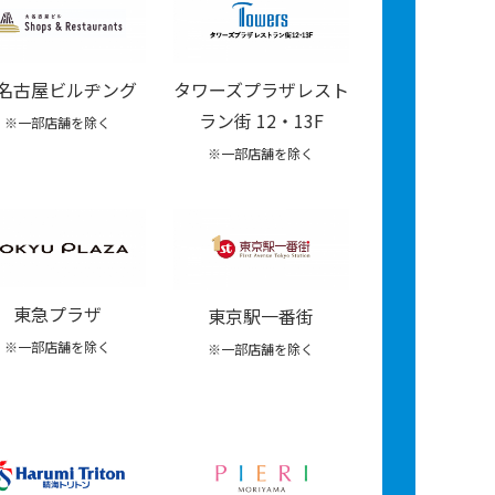
名古屋ビルヂング
タワーズプラザレスト
ラン街 12・13F
※一部店舗を除く
※一部店舗を除く
東急プラザ
東京駅一番街
※一部店舗を除く
※一部店舗を除く