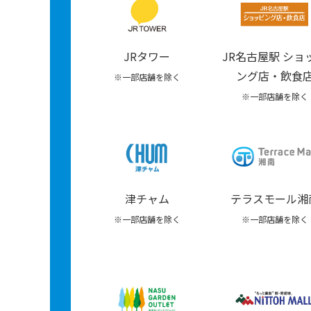
JRタワー
JR名古屋駅 ショ
ング店・飲食
※一部店舗を除く
※一部店舗を除く
津チャム
テラスモール湘
※一部店舗を除く
※一部店舗を除く