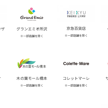
京急百貨店
ラザ
グランエミオ所沢
※一部店舗を除く
※一部店舗を除く
オ
木の葉モール橋本
コレットマーレ
※一部店舗を除く
※一部店舗を除く