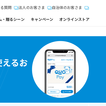
ある質問
法人のお客さま
自治体のお客さま
ム・贈るシーン
キャンペーン
オンラインストア
使えるお