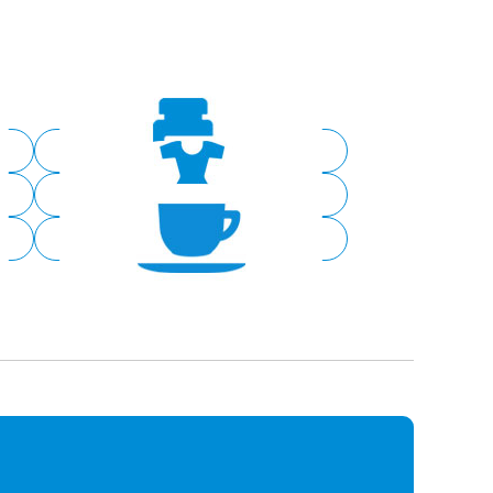
ドラッグストア
ファッション
カフェ