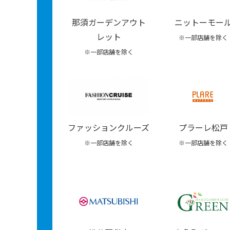
那須ガーデンアウト
ニットーモー
レット
※一部店舗を除く
※一部店舗を除く
プラーレ松戸
ファッションクルーズ
※一部店舗を除く
※一部店舗を除く