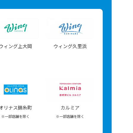
ウィング上大岡
ウィング久里浜
オリナス錦糸町
カルミア
※一部店舗を除く
※一部店舗を除く