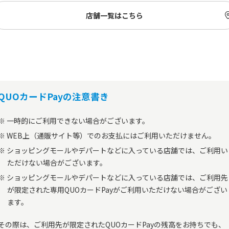
店舗一覧はこちら
QUOカードPayの注意書き
一時的にご利用できない場合がございます。
WEB上（通販サイト等）でのお支払にはご利用いただけません。
ショッピングモールやデパートなどに入っている店舗では、ご利用い
ただけない場合がございます。
ショッピングモールやデパートなどに入っている店舗では、ご利用先
が限定された専用QUOカードPayがご利用いただけない場合がござい
ます。
その際は、ご利用先が限定されたQUOカードPayの残高をお持ちでも、