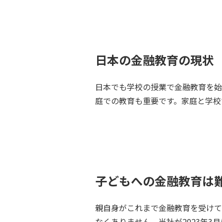
日本の金融教育の現状
日本でも学校の授業で金融教育を始
庭での教育も重要です。家庭と学校
子どもへの金融教育は
親自身がこれまで金融教育を受けて
なくありません。当社が2023年