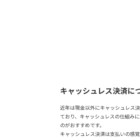
キャッシュレス決済に
近年は現金以外にキャッシュレス決
ており、キャッシュレスの仕組みに
のがおすすめです。
キャッシュレス決済は支払いの感覚