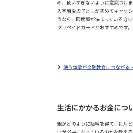
め、使いすぎないように意識づけま
入学前後の子どもが初めてキャッシ
うなら、限度額が決まっているＱＵ
プリペイドカードがおすすめです。
使う体験が金融教育につながる
生活にかかるお金につ
親がどのように給料を得て、毎月ど
いが必要になっているのかを教える