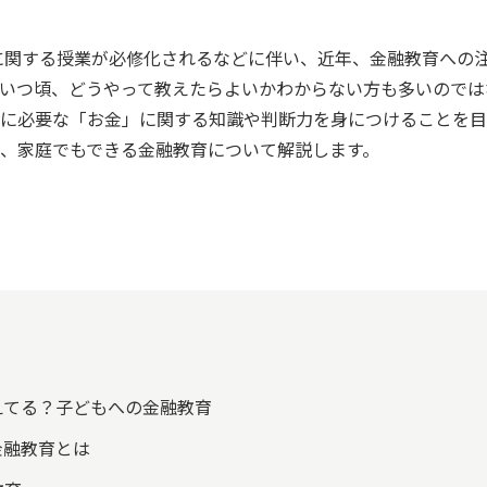
成に関する授業が必修化されるなどに伴い、近年、金融教育への
いつ頃、どうやって教えたらよいかわからない方も多いのでは
に必要な「お金」に関する知識や判断力を身につけることを目
、家庭でもできる金融教育について解説します。
えてる？子どもへの金融教育
金融教育とは