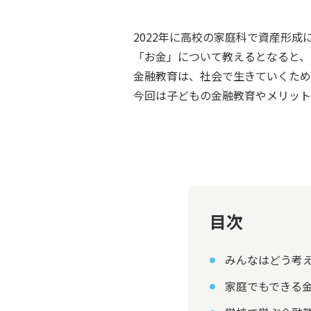
2022年に高校の家庭科で資産形
「お金」について教えるとなると、
金融教育は、社会で生きていくため
今回は子どもの金融教育やメリット
目次
みんなはどう考
家庭でもできる