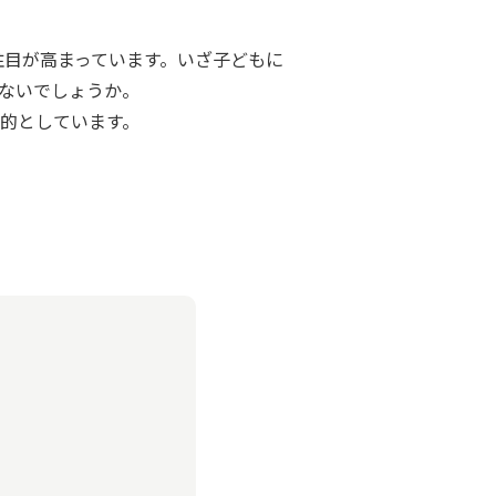
注目が高まっています。いざ子どもに
ないでしょうか。
的としています。