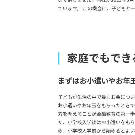
ています。 この機会に、子どもと
家庭でもでき
まずはお小遣いやお年
子どもが生活の中で最もお金につい
お小遣いやお年玉をもらったときで
方を考えることが金融教育の第一歩
た、小学校入学後はお小遣いをもら
め、小学校入学前から始めるとよい