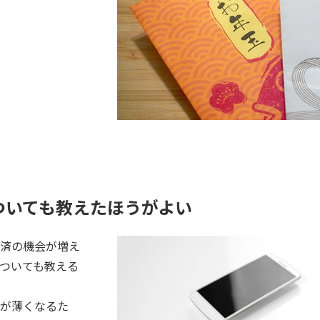
ついても教えたほうがよい
済の機会が増え
ついても教える
が薄くなるた