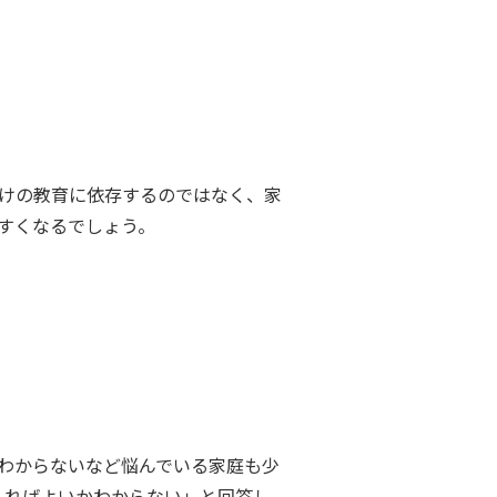
けの教育に依存するのではなく、家
すくなるでしょう。
わからないなど悩んでいる家庭も少
えればよいかわからない」と回答し