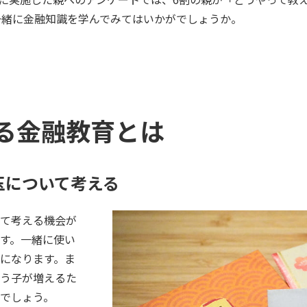
一緒に金融知識を学んでみてはいかがでしょうか。
る金融教育とは
玉について考える
て考える機会が
す。一緒に使い
になります。ま
う子が増えるた
でしょう。