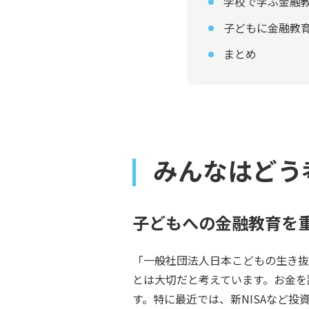
学校で学ぶ金融
子どもに金融教
まとめ
みんなはどう
子どもへの金融教育を
「一般社団法人日本こどもの生き抜
とは大切だと考えています。お金を
す。特に最近では、新NISAなど