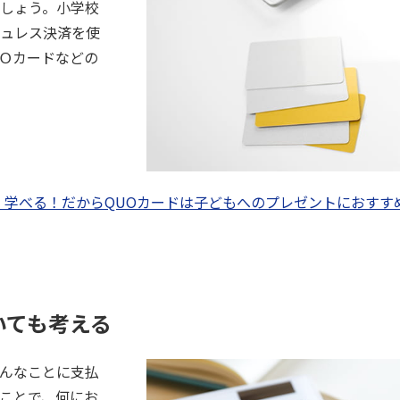
しょう。小学校
ュレス決済を使
Ｏカードなどの
・学べる！だからQUOカードは子どもへのプレゼントにおすす
いても考える
んなことに支払
ことで、何にお