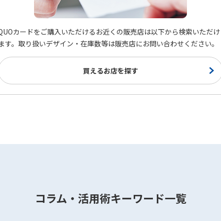
QUOカードをご購入いただけるお近くの販売店は以下から検索いただけ
ます。取り扱いデザイン・在庫数等は販売店にお問い合わせください。
買えるお店を探す
コラム・活用術キーワード一覧