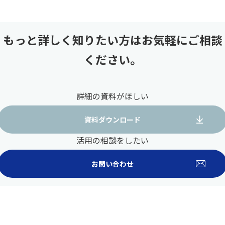
もっと詳しく知りたい方はお気軽にご相談
ください。
詳細の資料がほしい
資料ダウンロード
活用の相談をしたい
お問い合わせ