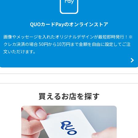
QUOカードPayのオンラインストア
画像やメッセージを入れたオリジナルデザインが最短即時発行！※
クレカ決済の場合 50円から10万円まで金額を自由に設定してご注
文いただけます。
買えるお店を探す