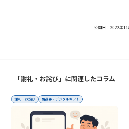
公開日：2022年11
「謝礼・お詫び」に関連したコラム
謝礼・お詫び
商品券・デジタルギフト