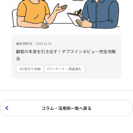
最終更新日：2025.12.01
顧客の本音を引き出す！デプスインタビュー完全攻略
法
#お役立ち知識
#アンケート・調査謝礼
コラム・活用術一覧へ戻る