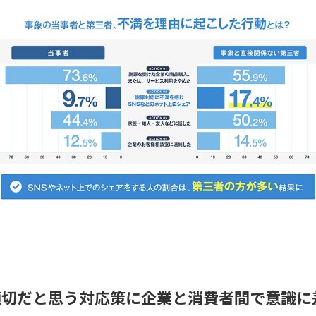
適切だと思う対応策に企業と消費者間で意識に