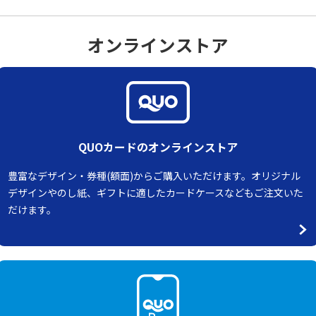
オンラインストア
QUOカードのオンラインストア
豊富なデザイン・券種(額面)からご購入いただけます。オリジナル
デザインやのし紙、ギフトに適したカードケースなどもご注文いた
だけます。