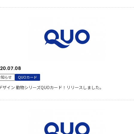
20.07.08
お知らせ
QUOカード
デザイン 動物シリーズQUOカード！リリースしました。