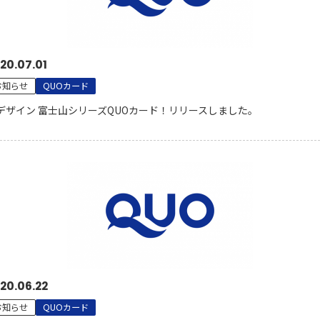
20.07.01
お知らせ
QUOカード
デザイン 富士山シリーズQUOカード！リリースしました。
20.06.22
お知らせ
QUOカード