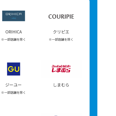
ORIHICA
クリピエ
※一部店舗を除く
※一部店舗を除く
ジーユー
しまむら
※一部店舗を除く