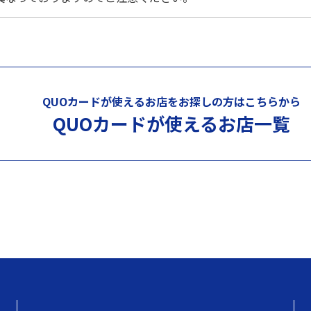
QUOカードが使えるお店を
お探しの方はこちらから
QUOカードが使える
お店一覧