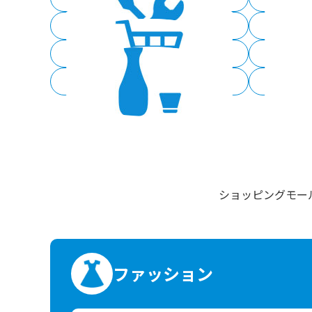
ホームセンター
ショッピング
居酒屋
ショッピングモー
ファッション