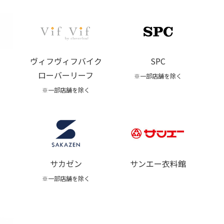
ヴィフヴィフバイク
SPC
ローバーリーフ
※一部店舗を除く
※一部店舗を除く
サンエー衣料館
サカゼン
※一部店舗を除く