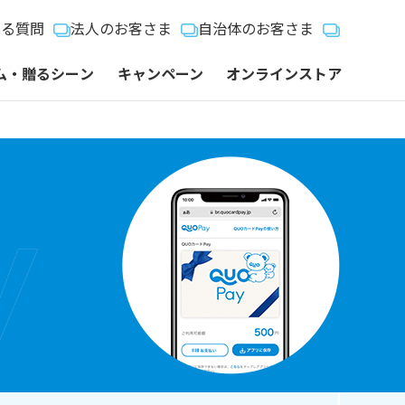
ある質問
法人のお客さま
自治体のお客さま
ム・贈るシーン
キャンペーン
オンラインストア