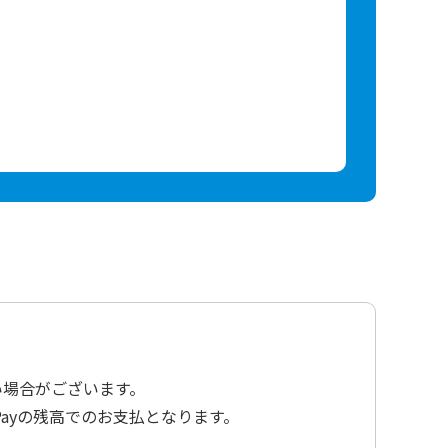
い場合がございます。
ayの残高でのお支払となります。