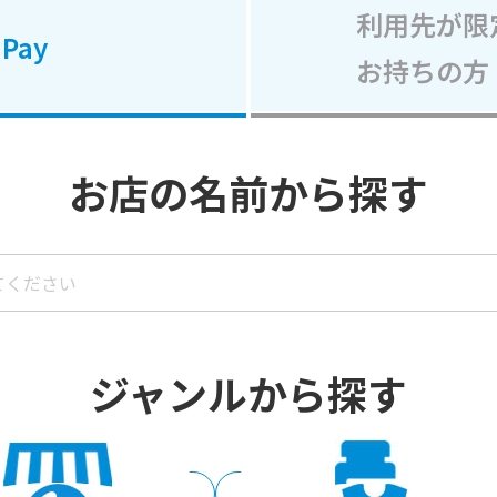
利用先が限
Pay
お持ちの方
お店の名前から探す
ジャンルから探す
ンビニエンスストア
ドラッグストア