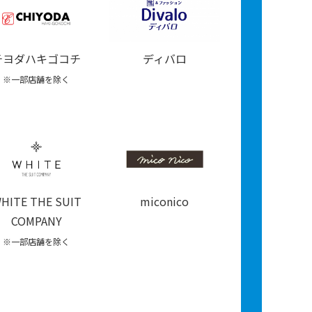
チヨダハキゴコチ
ディバロ
※一部店舗を除く
HITE THE SUIT
miconico
COMPANY
※一部店舗を除く