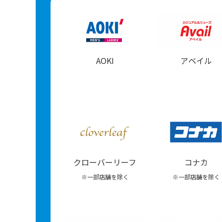
AOKI
アベイル
クローバーリーフ
コナカ
※一部店舗を除く
※一部店舗を除く