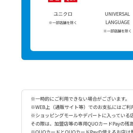
ユニクロ
UNIVERSAL
LANGUAGE
※一部店舗を除く
※一部店舗を除く
※一時的にご利用できない場合がございます。
※WEB上（通販サイト等）でのお支払にはご利
※ショッピングモールやデパートに入っている店
その際は、加盟店等の専用QUOカードPayの残
※QUOカードとQUOカードPayの使えるお店