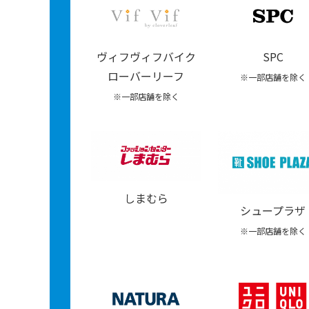
ヴィフヴィフバイク
SPC
ローバーリーフ
※一部店舗を除く
※一部店舗を除く
しまむら
シュープラザ
※一部店舗を除く