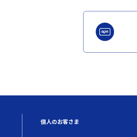
個人のお客さま
初めての方へ