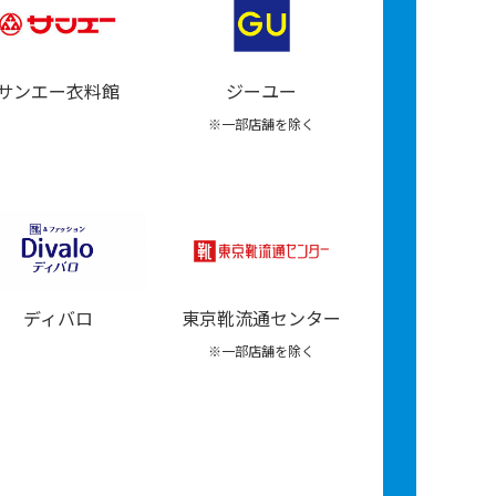
サンエー衣料館
ジーユー
※一部店舗を除く
東京靴流通センター
ディバロ
※一部店舗を除く