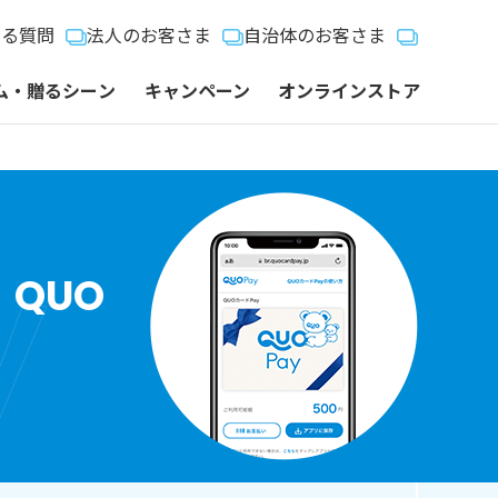
ある質問
法人のお客さま
自治体のお客さま
ム・贈るシーン
キャンペーン
オンラインストア
QUO