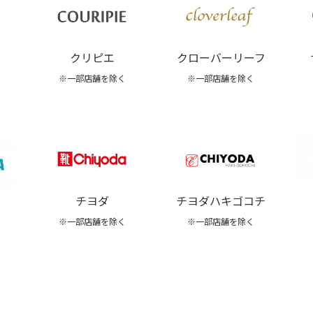
クリピエ
クローバーリーフ
※一部店舗を除く
※一部店舗を除く
チヨダ
チヨダハキゴコチ
※一部店舗を除く
※一部店舗を除く