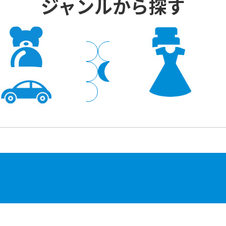
ジャンルから探す
子供用品
ドラッグストア
家電量販
ファッション
サービス