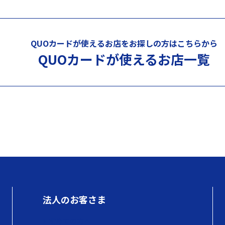
QUOカードが使えるお店を
お探しの方はこちらから
QUOカードが使える
お店一覧
法人のお客さま
初めての方へ