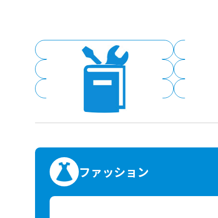
すべて見る
ホームセンター
書店
ファッション