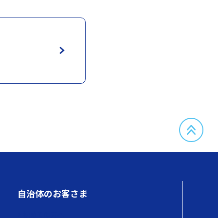
自治体のお客さま
初めての方へ