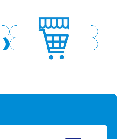
スーパー
ショッピング