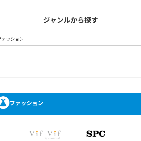
ジャンルから探す
ファッション