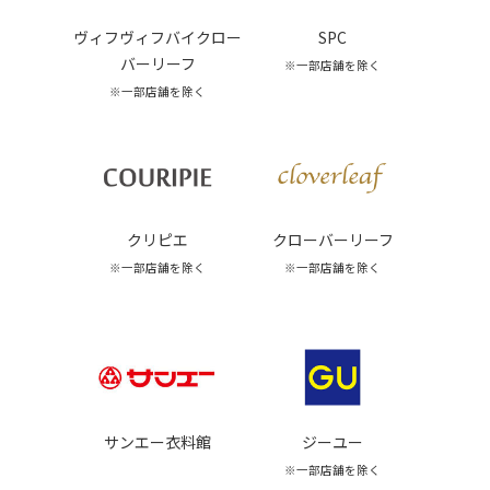
ヴィフヴィフバイクロー
SPC
バーリーフ
※一部店舗を除く
※一部店舗を除く
クリピエ
クローバーリーフ
※一部店舗を除く
※一部店舗を除く
サンエー衣料館
ジーユー
※一部店舗を除く