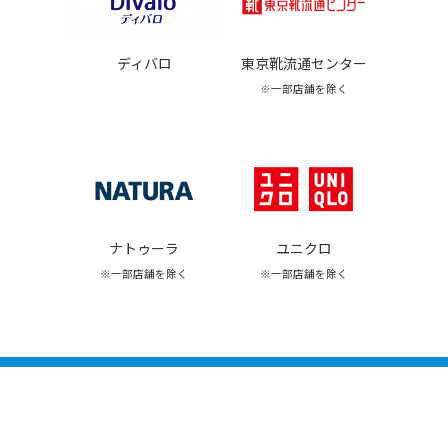
東京靴流通センター
ディバロ
※一部店舗を除く
ナトゥーラ
ユニクロ
※一部店舗を除く
※一部店舗を除く