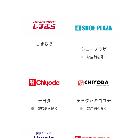
しまむら
シュープラザ
※一部店舗を除く
チヨダ
チヨダハキゴコチ
※一部店舗を除く
※一部店舗を除く