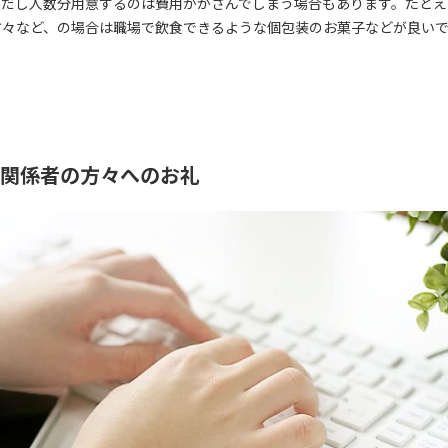
ただし人数分用意するのは費用がかさんでしまう場合もあります。たとえ
方々など、の場合は職場で飲食できるような個包装のお菓子などが良い
関係者の方々へのお礼