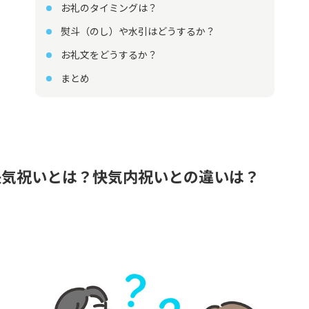
お礼のタイミングは？
熨斗（のし）や水引はどうするか？
お礼文をどうするか？
まとめ
快気祝いとは？快気内祝いとの違いは？