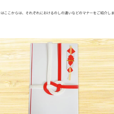
ではここからは、それぞれにおけるのしの違いなどのマナーをご紹介し