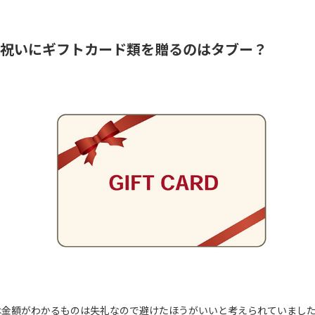
祝いにギフトカード類を贈るのはタブー？
は金額がわかるものは失礼なので避けたほうがいいと考えられていまし