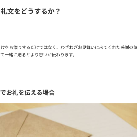
お礼文をどうするか？
だけをお贈りするだけではなく、わざわざお見舞いに来てくれた感謝の
えて一緒に贈るとより想いが伝わります。
でお礼を伝える場合