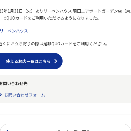
023年1月31日（火）よりリーベンハウス 羽田エアポートガーデン店（東
）でQUOカードをご利用いただけるようになりました。
リーベンハウス
近くにお立ち寄りの際は是非QUOカードをご利用ください。
使えるお店一覧はこちら
お問い合わせ先
お問い合わせフォーム