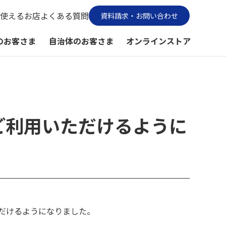
使えるお店
よくある質問
資料請求・お問い合わせ
のお客さま
自治体のお客さま
オンラインストア
をご利用いただけるように
いただけるようになりました。