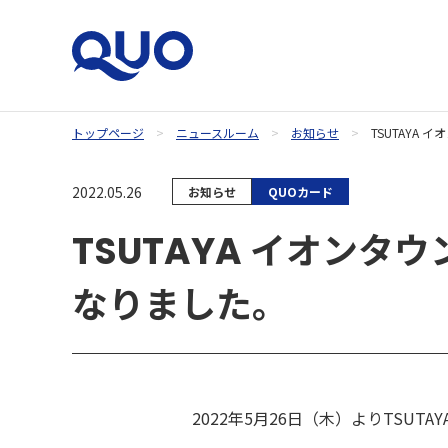
トップページ
ニュースルーム
お知らせ
TSUTAYA
QUOカードオンラインストア
2022.05.26
お知らせ
QUOカード
TSUTAYA イオン
なりました。
2022年5月26日（木）よりTSU