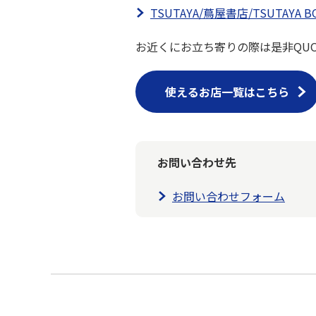
TSUTAYA/蔦屋書店/TSUTAYA B
お近くにお立ち寄りの際は是非QU
使えるお店一覧はこちら
お問い合わせ先
お問い合わせフォーム