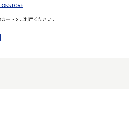
OOKSTORE
Oカードをご利用ください。