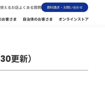
使えるお店
よくある質問
資料請求・お問い合わせ
のお客さま
自治体のお客さま
オンラインストア
：30更新）