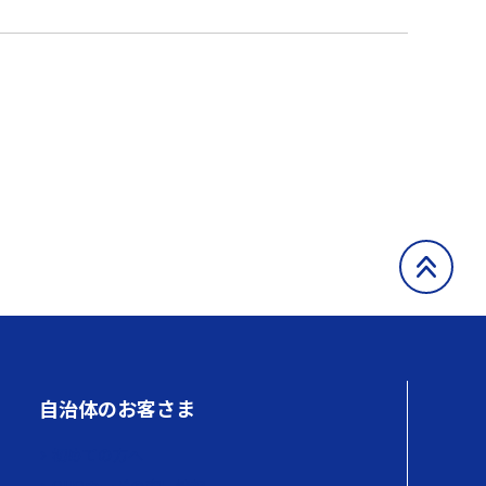
自治体のお客さま
初めての方へ