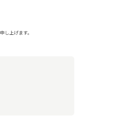
申し上げます。