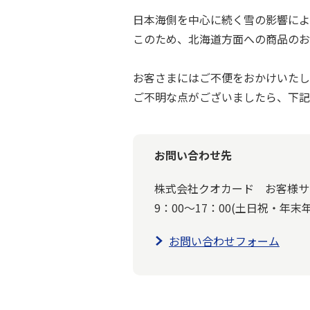
日本海側を中心に続く雪の影響によ
このため、北海道方面への商品のお
お客さまにはご不便をおかけいたし
ご不明な点がございましたら、下記
お問い合わせ先
株式会社クオカード お客様サ
9：00～17：00(土日祝・年末
お問い合わせフォーム