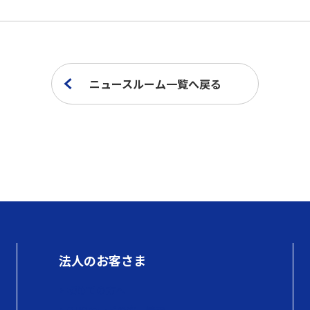
ニュースルーム一覧へ戻る
法人のお客さま
初めての方へ