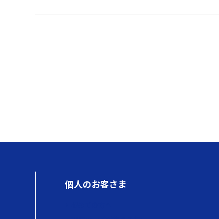
個人のお客さま
初めての方へ