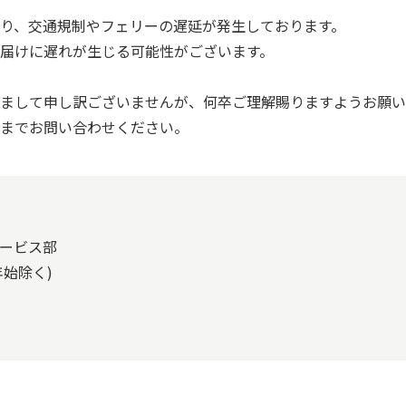
り、交通規制やフェリーの遅延が発生しております。
届けに遅れが生じる可能性がございます。
まして申し訳ございませんが、何卒ご理解賜りますようお願い
までお問い合わせください。
ービス部
年始除く)