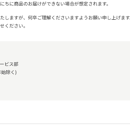
にちに商品のお届けができない場合が想定されます。
たしますが、何卒ご理解くださいますようお願い申し上げます
せください。
ービス部
年始除く)