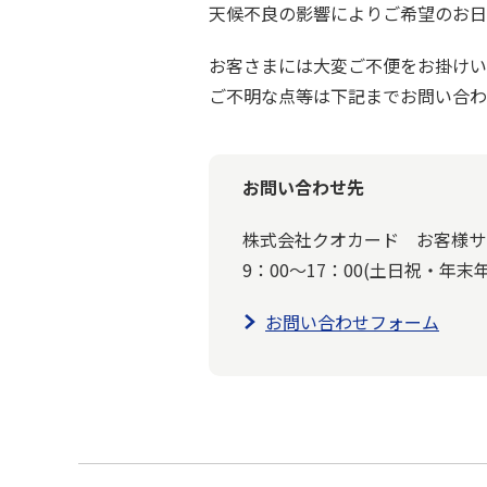
天候不良の影響によりご希望のお日
お客さまには大変ご不便をお掛けい
ご不明な点等は下記までお問い合わ
お問い合わせ先
株式会社クオカード お客様サ
9：00～17：00(土日祝・年末
お問い合わせフォーム