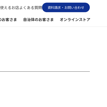
使えるお店
よくある質問
資料請求・お問い合わせ
のお客さま
自治体のお客さま
オンラインストア