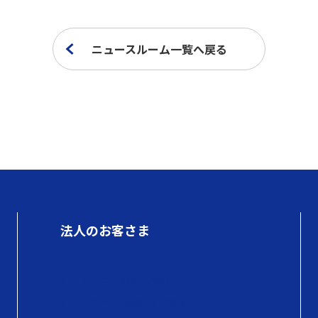
ニュースルーム一覧へ戻る
法人のお客さま
初めての方へ
QUOカードの商品情報
QUOカードPayの商品情報