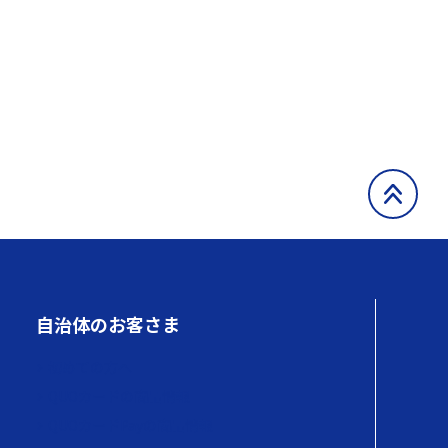
自治体のお客さま
初めての方へ
QUOカードの商品情報
QUOカードPayの商品情報