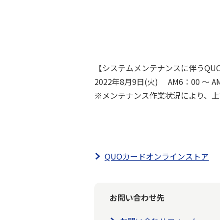
【システムメンテナンスに伴うQU
2022年8月9日(火) AM6：00 ～ AM
※メンテナンス作業状況により、上
QUOカードオンラインストア
お問い合わせ先