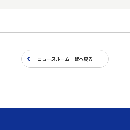
ニュースルーム一覧へ戻る