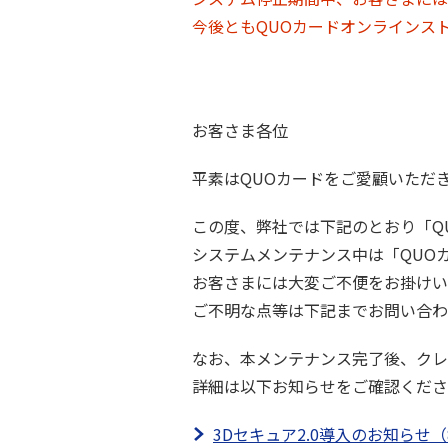
今後ともQUOカードオンラインス
お客さま各位
平素はQUOカードをご愛顧いただ
この度、弊社では下記のとおり「Q
システムメンテナンス中は「QUO
お客さまには大変ご不便をお掛けい
ご不明な点等は下記までお問い合わ
なお、本メンテナンス完了後、クレ
詳細は以下お知らせをご確認くださ
3Dセキュア2.0導入のお知らせ（