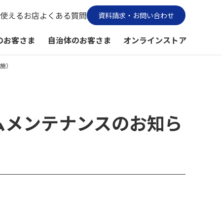
使えるお店
よくある質問
資料請求・お問い合わせ
のお客さま
自治体のお客さま
オンラインストア
実施）
ムメンテナンスのお知ら