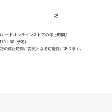
記
Oカードオンラインストアの停止時間】
10：00 (予定)
記の停止時間が変更となる可能性があります。