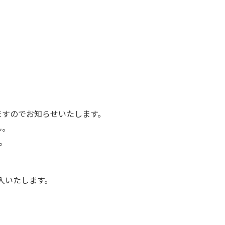
ますのでお知らせいたします。
ん。
。
入いたします。