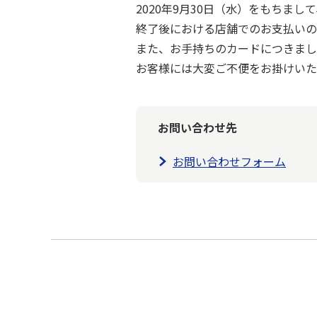
2020年9月30日（水）をもちま
終了後における店舗でのお支払いの
また、お手持ちのカードにつきまし
お客様には大変ご不便をお掛けいた
お問い合わせ先
お問い合わせフォーム