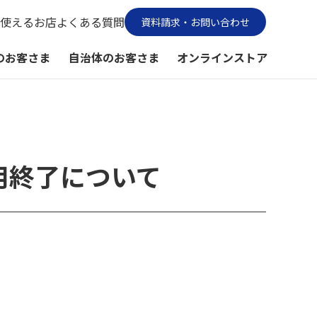
使えるお店
よくある質問
資料請求・お問い合わせ
のお客さま
自治体のお客さま
オンラインストア
用終了について