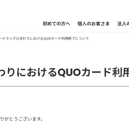
初めての方へ
個人のお客さま
法人
ードラッグひまわりにおけるQUOカード利用終了について
QUOカードPayオンラインストア
わりにおけるQUOカード利
りがとうございます。