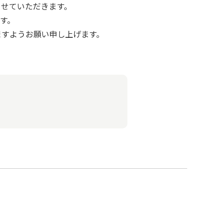
させていただきます。
す。
ますようお願い申し上げます。