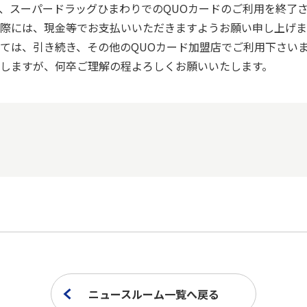
して、スーパードラッグひまわりでのQUOカードのご利用を終了
際には、現金等でお支払いいただきますようお願い申し上げま
ては、引き続き、その他のQUOカード加盟店でご利用下さい
しますが、何卒ご理解の程よろしくお願いいたします。
ニュースルーム一覧へ戻る