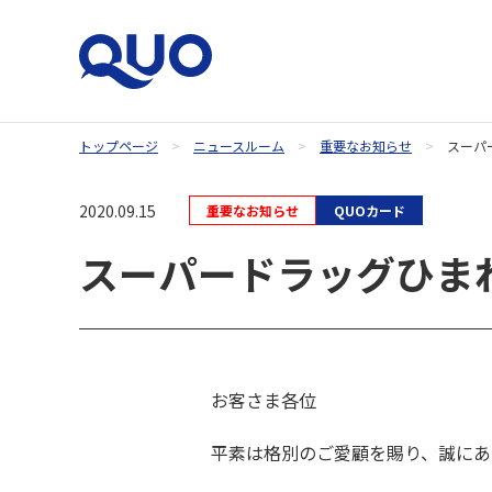
トップページ
ニュースルーム
重要なお知らせ
スーパ
QUOカードオンラインストア
2020.09.15
重要なお知らせ
QUOカード
スーパードラッグひま
お客さま各位
平素は格別のご愛顧を賜り、誠にあ