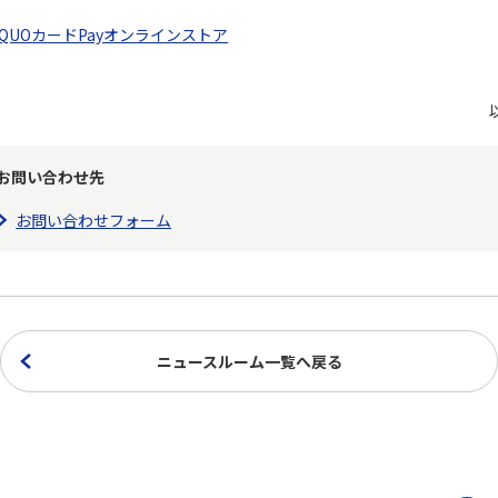
QUOカードPayオンラインストア
お問い合わせ先
お問い合わせフォーム
ニュースルーム一覧へ戻る