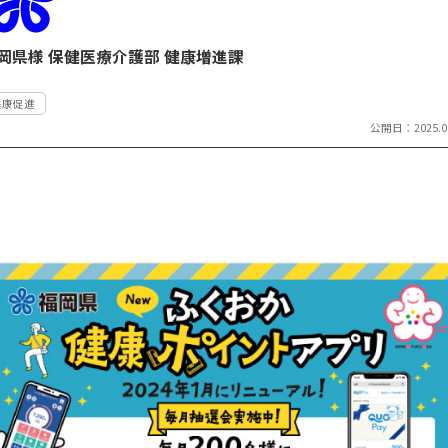
岡県様 保健医療介護部 健康増進課
健康促進
公開日：2025.06