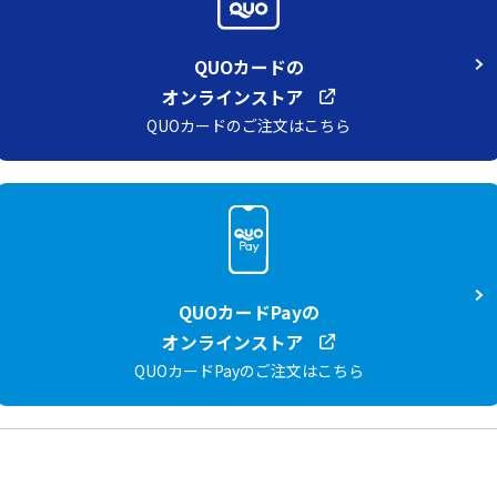
QUOカードの
オンラインストア
QUOカードのご注文はこちら
QUOカードPayの
オンラインストア
QUOカードPayのご注文はこちら