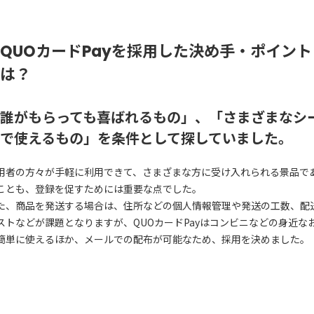
QUOカードPayを採用した決め手・ポイント
は？
誰がもらっても喜ばれるもの」、「さまざまなシ
で使えるもの」を条件として探していました。
用者の方々が手軽に利用できて、さまざまな方に受け入れられる景品で
ことも、登録を促すためには重要な点でした。
た、商品を発送する場合は、住所などの個人情報管理や発送の工数、配
ストなどが課題となりますが、QUOカードPayはコンビニなどの身近な
簡単に使えるほか、メールでの配布が可能なため、採用を決めました。