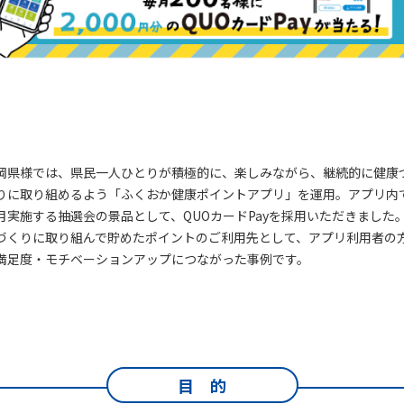
岡県様では、県民一人ひとりが積極的に、楽しみながら、継続的に健康
りに取り組めるよう「ふくおか健康ポイントアプリ」を運用。アプリ内
月実施する抽選会の景品として、QUOカードPayを採用いただきました
づくりに取り組んで貯めたポイントのご利用先として、アプリ利用者の
満足度・モチベーションアップにつながった事例です。
目 的