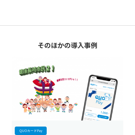
そのほかの導入事例
QUOカードPay