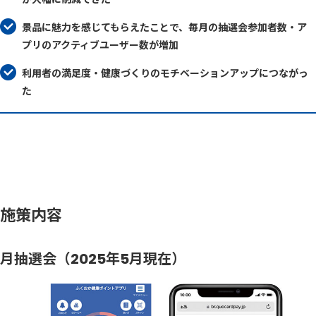
景品に魅力を感じてもらえたことで、毎月の抽選会参加者数・ア
プリのアクティブユーザー数が増加
利用者の満足度・健康づくりのモチベーションアップにつながっ
た
施策内容
月抽選会（2025年5月現在）