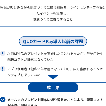
県民が楽しみながら健康づくりに取り組めるようインセンティブを設け
たイベントを実施し、
健康づくりに寄与すること
QUOカードPay導入以前の課題
以前は物品のプレゼントを実施したこともあったが、発送工数や
配送コストが課題となっていた
アプリ利用者は幅広い年齢層となっており、広く喜ばれるインセ
ンティブを探していた
成 果
メールでのプレゼント配布に切り替えたことにより、配送コスト
が大幅に削減できた