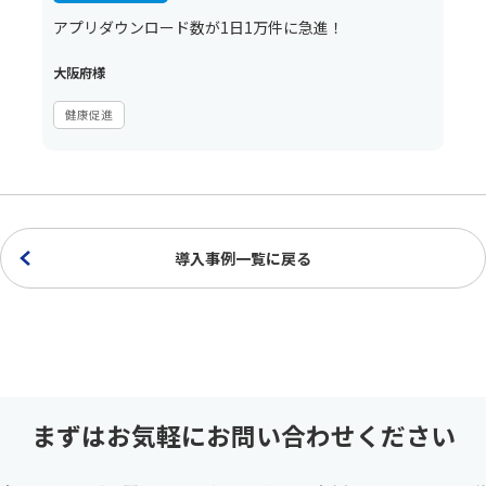
アプリダウンロード数が1日1万件に急進！
大阪府様
健康促進
導入事例一覧に戻る
まずはお気軽にお問い合わせください