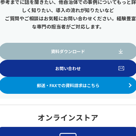
参考までに話を聞きたい、他自治体での事例についてもっと詳
しく知りたい、導入の流れが知りたいなど
ご質問やご相談はお気軽にお問い合わせください。経験豊富
な専門の担当者がご対応します。
資料ダウンロード
お問い合わせ
郵送・FAXでの資料請求はこちら
オンラインストア