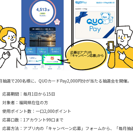
月抽選で200名様に、QUOカードPay2,000円分が当たる抽選会を開催。
応募期間：毎月1日から15日
対象者：福岡県在住の方
使用ポイント数：一口2,000ポイント
応募口数：1アカウント99口まで
応募方法：アプリ内の「キャンペーン応募」フォームから、「毎月抽