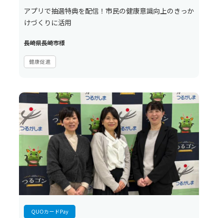
アプリで抽選特典を配信！市民の健康意識向上のきっか
けづくりに活用
長崎県長崎市様
健康促進
QUOカードPay