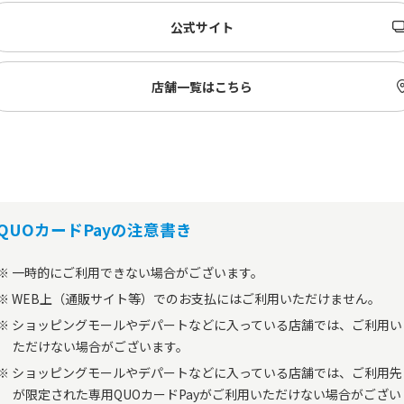
公式サイト
店舗一覧はこちら
QUOカードPayの注意書き
一時的にご利用できない場合がございます。
WEB上（通販サイト等）でのお支払にはご利用いただけません。
ショッピングモールやデパートなどに入っている店舗では、ご利用い
ただけない場合がございます。
ショッピングモールやデパートなどに入っている店舗では、ご利用先
が限定された専用QUOカードPayがご利用いただけない場合がござい