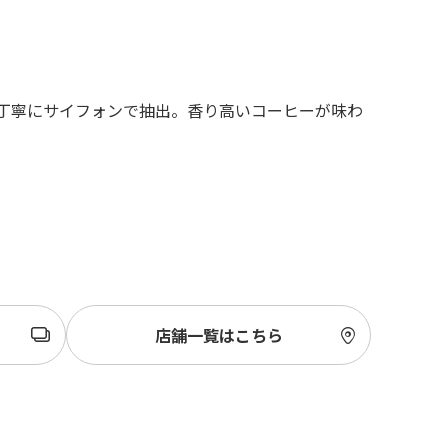
丁寧にサイフォンで抽出。香り高いコーヒーが味わ
店舗一覧はこちら