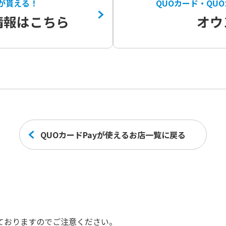
yが貰える！
QUOカード・QUO
情報はこちら
オウ
QUOカードPayが使えるお店一覧に戻る
っておりますのでご注意ください。