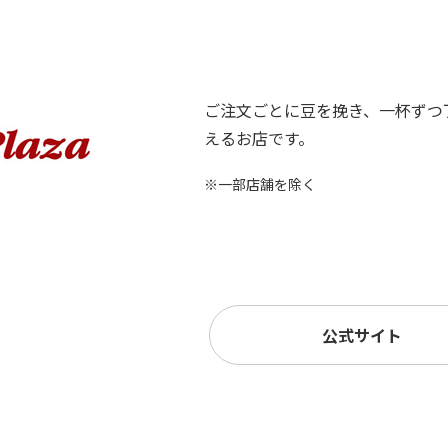
ご注文ごとに豆を挽き、一杯ずつ
えるお店です。
※一部店舗を除く
公式サイト