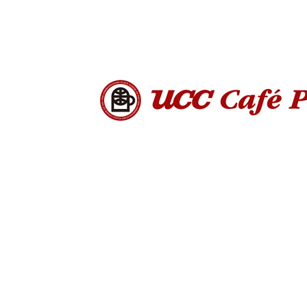
定番ギフト
オリジナルコンテンツ