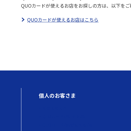
QUOカードが使えるお店をお探しの方は、以下をご
QUOカードが使えるお店はこちら
個人のお客さま
初めての方へ
QUOカードが使えるお店
QUOカードPayが使えるお店