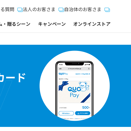
ある質問
法人のお客さま
自治体のお客さま
ム・贈るシーン
キャンペーン
オンラインストア
カード