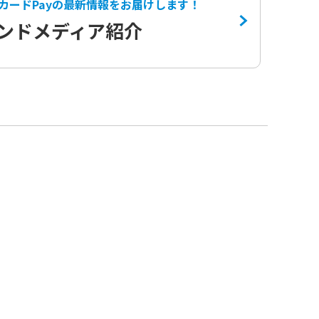
カードPayの
最新情報をお届けします！
ンドメディア紹介