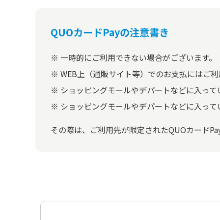
QUOカードPayの注意書き
一時的にご利用できない場合がございます。
WEB上（通販サイト等）でのお支払にはご
ショッピングモールやデパートなどに入って
ショッピングモールやデパートなどに入ってい
その際は、ご利用先が限定されたQUOカードPa