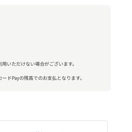
利用いただけない場合がございます。
カードPayの残高でのお支払となります。