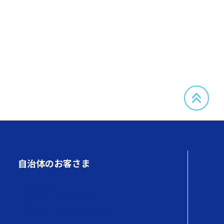
自治体のお客さま
初めての方へ
QUOカードの商品情報
QUOカードPayの商品情報