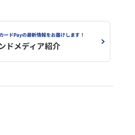
カードPayの
最新情報をお届けします！
ンドメディア紹介