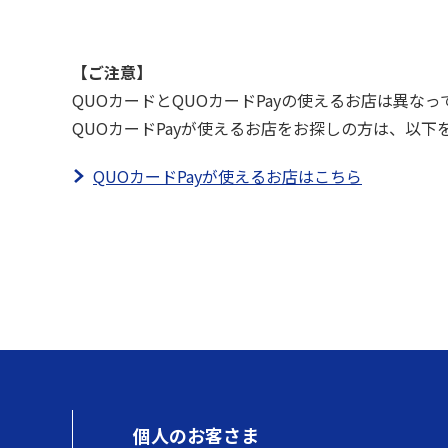
【ご注意】
QUOカードとQUOカードPayの使えるお店は異な
QUOカードPayが使えるお店をお探しの方は、以下
QUOカードPayが使えるお店はこちら
個人のお客さま