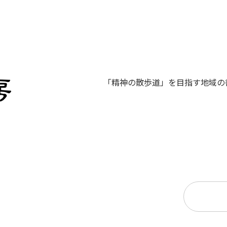
「精神の散歩道」を目指す地域の