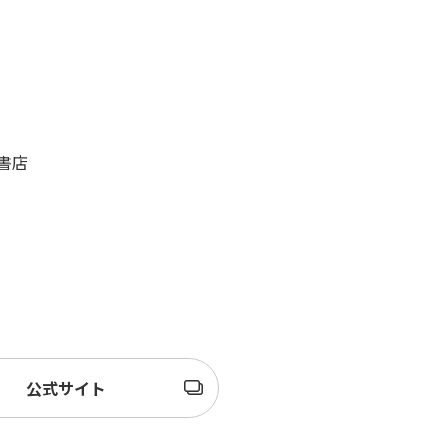
書店
公式サイト