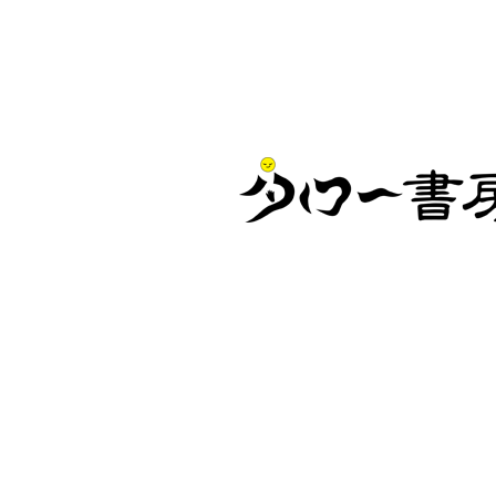
定番ギフト
オリジナルコンテンツ