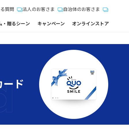
ある質問
法人のお客さま
自治体のお客さま
ム・贈るシーン
キャンペーン
オンラインストア
カード