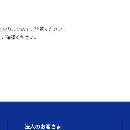
っておりますのでご注意ください。
をご確認ください。
法人のお客さま