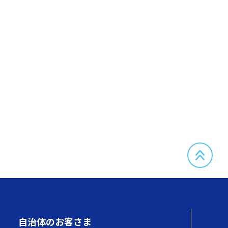
自治体のお客さま