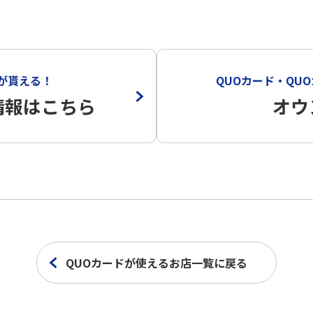
yが貰える！
QUOカード・QUO
情報はこちら
オウ
QUOカードが使えるお店一覧に戻る