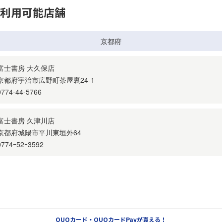
利用可能店舗
QUOカード・QUOカードPayが貰える！