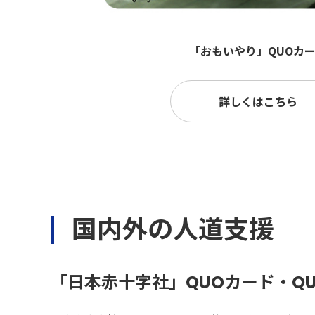
「おもいやり」QUOカ
詳しくはこちら
国内外の人道支援
「日本赤十字社」QUOカード・QU