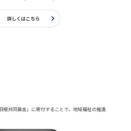
詳しくはこちら
い羽根共同募金」に寄付することで、地域福祉の推進