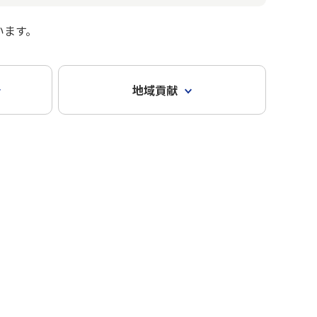
います。
地域貢献