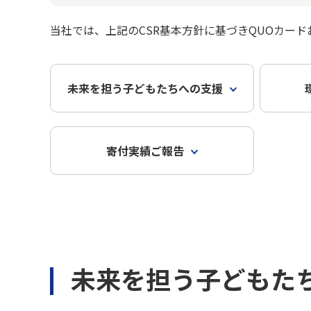
当社では、上記のCSR基本方針に基づきQUOカード
未来を担う子どもたちへの支援
寄付実績ご報告
未来を担う子どもた