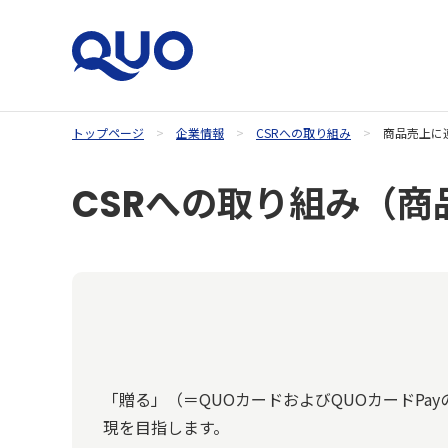
トップページ
企業情報
CSRへの取り組み
商品売上に
QUOカードオンラインストア
CSRへの取り組み（
「贈る」（＝QUOカードおよびQUOカードP
現を目指します。