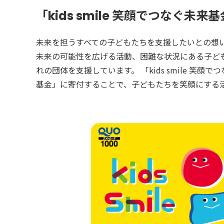
「kids smile 笑顔でつなぐ未
未来を担うすべての子どもたちを支援したいとの想い
未来の可能性を広げる活動、困難な状況にある子ど
れの団体を支援しています。 「kids smile 
基金」に寄付することで、子どもたちを笑顔にする