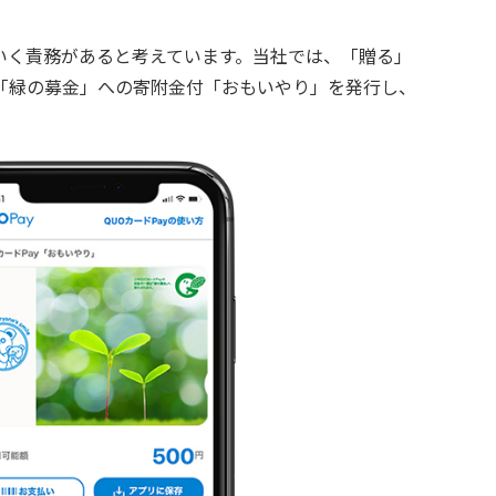
いく責務があると考えています。当社では、「贈る」
構「緑の募金」への寄附金付「おもいやり」を発行し、