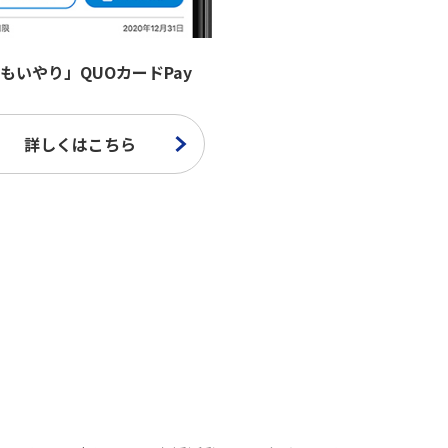
もいやり」QUOカードPay
詳しくはこちら