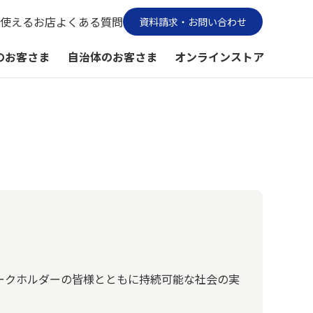
使えるお店
よくある質問
資料請求・お問い合わせ
のお客さま
自治体のお客さま
オンラインストア
テークホルダーの皆様とともに持続可能な社会の実