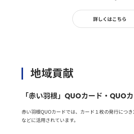
詳しくはこちら
地域貢献
「赤い羽根」QUOカード・QUOカ
赤い羽根QUOカードでは、カード１枚の発行につき
などに活用されています。