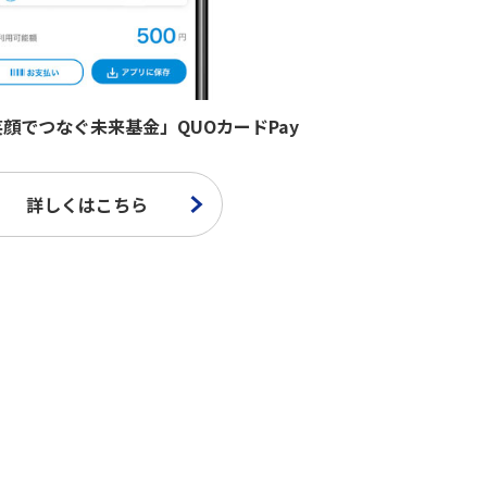
le 笑顔でつなぐ未来基金」QUOカードPay
詳しくはこちら