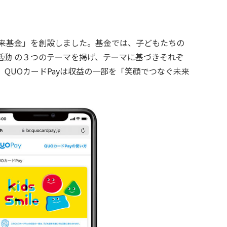
未来基金」を創設しました。基金では、子どもたちの
動 の３つのテーマを掲げ、テーマに基づきそれぞ
を、QUOカードPayは収益の一部を「笑顔でつなぐ未来