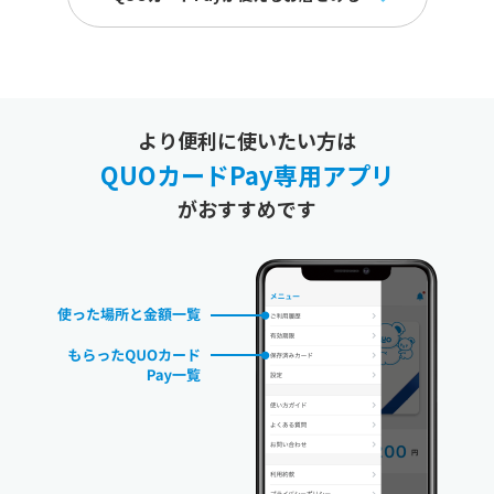
より便利に使いたい方は
QUOカードPay専用アプリ
がおすすめです