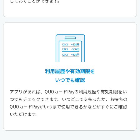
しておくことができます。
利用履歴や有効期限を
いつでも確認
アプリがあれば、QUOカードPayの利用履歴や有効期限をい
つでもチェックできます。いつどこで支払ったか、お持ちの
QUOカードPayがいつまで使用できるかなどがすぐにご確認
いただけます。