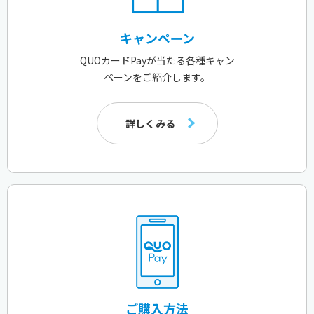
キャンペーン
QUOカードPayが当たる各種キャン
ペーンをご紹介します。
詳しくみる
ご購入方法