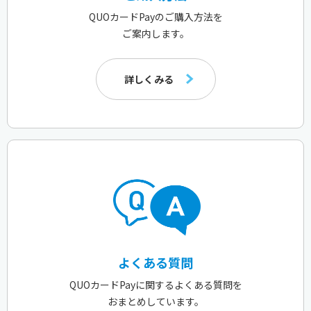
QUOカードPayのご購入方法を
ご案内します。
詳しくみる
よくある質問
QUOカードPayに関するよくある質問を
おまとめしています。