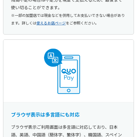
使い切ることができます。
※一部の加盟店では現金などを併用してお支払いできない場合があり
ます。詳しくは
使えるお店ページ
をご参照ください。
ブラウザ表示は多言語にも対応
ブラウザ表示ご利用画面は多言語に対応しており、日本
語、英語、中国語（簡体字、繁体字）、韓国語、スペイン