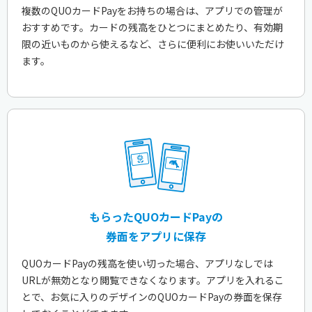
複数のQUOカードPayをお持ちの場合は、アプリでの管理が
おすすめです。カードの残高をひとつにまとめたり、有効期
限の近いものから使えるなど、さらに便利にお使いいただけ
ます。
もらったQUOカードPayの
券面をアプリに保存
QUOカードPayの残高を使い切った場合、アプリなしでは
URLが無効となり閲覧できなくなります。アプリを入れるこ
とで、お気に入りのデザインのQUOカードPayの券面を保存