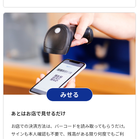
みせる
あとはお店で見せるだけ
お店での決済方法は、バーコードを読み取ってもらうだけ。
サインも本人確認も不要で、残高がある限り何度でもご利