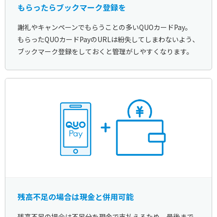
もらったらブックマーク登録を
謝礼やキャンペーンでもらうことの多いQUOカードPay。
もらったQUOカードPayのURLは紛失してしまわないよう、
ブックマーク登録をしておくと管理がしやすくなります。
残高不足の場合は現金と併用可能
残高不足の場合は不足分を現金で支払えるため、最後まで