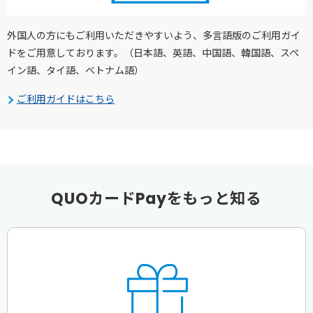
外国人の方にもご利用いただきやすいよう、多言語版のご利用ガイ
ドをご用意しております。（日本語、英語、中国語、韓国語、スペ
イン語、タイ語、ベトナム語）
ご利用ガイドはこちら
QUOカードPayをもっと知る