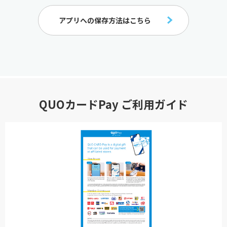
アプリへの保存方法はこちら
QUOカードPay ご利用ガイド