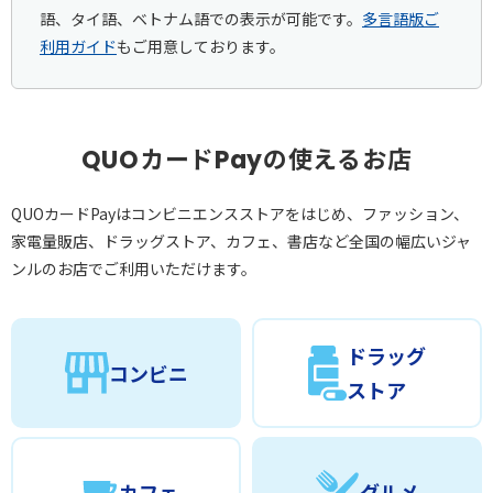
語、タイ語、ベトナム語での表示が可能です。
多言語版ご
利用ガイド
もご用意しております。
QUOカードPayの使えるお店
QUOカードPayはコンビニエンスストアをはじめ、ファッション、
家電量販店、ドラッグストア、カフェ、書店など
全国の幅広いジャ
ンルのお店でご利用いただけます。
ドラッグ
コンビニ
ストア
カフェ
グルメ