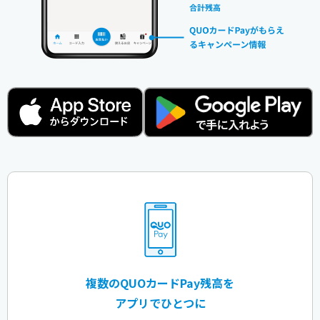
複数のQUOカードPay残高を
アプリでひとつに