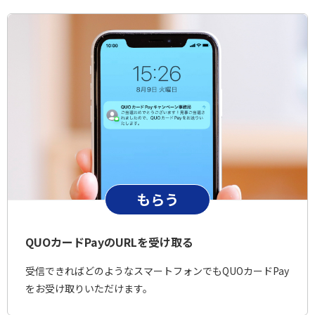
もらう
QUOカードPayのURLを受け取る
受信できればどのようなスマートフォンでもQUOカードPay
をお受け取りいただけます。